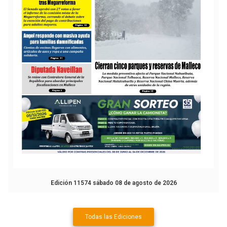
Edición 11574 sábado 08 de agosto de 2026
Todas las Ediciones