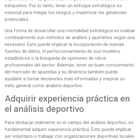
exhaustivo. Por lo tanto, tener un enfoque estratégico es
esencial para mitigar los riesgos y maximizar las ganancias
potenciales.
Una forma de desarrollar una mentalidad estratégica es evaluar
continuamente sus métodos de análisis y ajustarlos según sea
necesario. Esto puede implicar la incorporación de nuevas
fuentes de datos, el perfeccionamiento de sus modelos
estadísticos o la búsqueda de opiniones de otros
profesionales del sector. Además, tener un buen conocimiento
del mercado de apuestas y su dinámica también puede
ayudarle a tomar decisiones más informadas y mejorar su
éxito general como analista deportivo.
Adquirir experiencia práctica en
el análisis deportivo
Para destacar realmente en el campo del análisis deportivo, es
fundamental adquirir experiencia práctica. Esto puede implicar
ser voluntario o trabajar con organizaciones deportivas locales