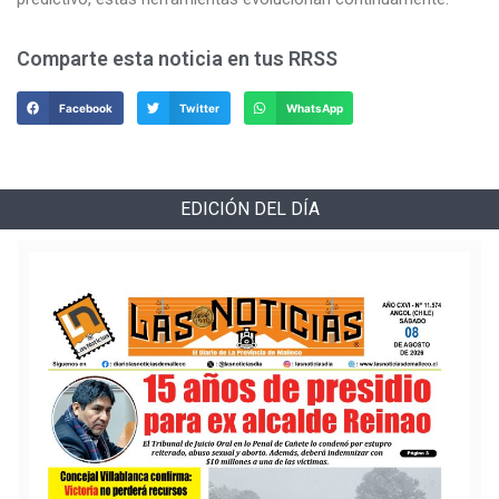
Comparte esta noticia en tus RRSS
Facebook
Twitter
WhatsApp
EDICIÓN DEL DÍA