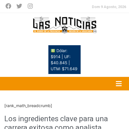
Dom 9 Agosto, 2026
Dólar:
$914 | UF:
$40.845 |
UTM: $71.649
[rank_math_breadcrumb]
Los ingredientes clave para una
carrera exitosa como analista