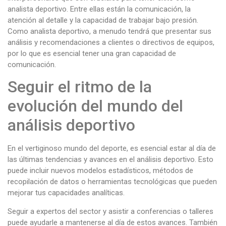
analista deportivo. Entre ellas están la comunicación, la
atención al detalle y la capacidad de trabajar bajo presión.
Como analista deportivo, a menudo tendrá que presentar sus
análisis y recomendaciones a clientes o directivos de equipos,
por lo que es esencial tener una gran capacidad de
comunicación.
Seguir el ritmo de la
evolución del mundo del
análisis deportivo
En el vertiginoso mundo del deporte, es esencial estar al día de
las últimas tendencias y avances en el análisis deportivo. Esto
puede incluir nuevos modelos estadísticos, métodos de
recopilación de datos o herramientas tecnológicas que pueden
mejorar tus capacidades analíticas.
Seguir a expertos del sector y asistir a conferencias o talleres
puede ayudarle a mantenerse al día de estos avances. También