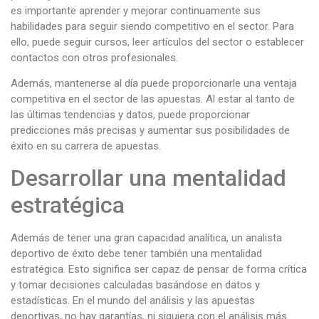
es importante aprender y mejorar continuamente sus
habilidades para seguir siendo competitivo en el sector. Para
ello, puede seguir cursos, leer artículos del sector o establecer
contactos con otros profesionales.
Además, mantenerse al día puede proporcionarle una ventaja
competitiva en el sector de las apuestas. Al estar al tanto de
las últimas tendencias y datos, puede proporcionar
predicciones más precisas y aumentar sus posibilidades de
éxito en su carrera de apuestas.
Desarrollar una mentalidad
estratégica
Además de tener una gran capacidad analítica, un analista
deportivo de éxito debe tener también una mentalidad
estratégica. Esto significa ser capaz de pensar de forma crítica
y tomar decisiones calculadas basándose en datos y
estadísticas. En el mundo del análisis y las apuestas
deportivas, no hay garantías, ni siquiera con el análisis más