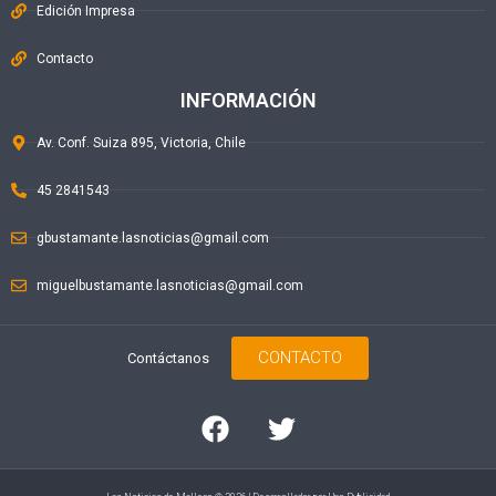
Edición Impresa
Contacto
INFORMACIÓN
Av. Conf. Suiza 895, Victoria, Chile
45 2841543
gbustamante.lasnoticias@gmail.com
miguelbustamante.lasnoticias@gmail.com
CONTACTO
Contáctanos