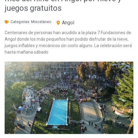
juegos gratuitos
Categorías:
Misceláneo
Angol
Centenares de personas han acudido a la plaza 7 Fundaciones de
Angol donde los más pequeños han podido disfrutar de la nieve,
juegos inflables y mecánicos sin costo alguno. La celebración será
hasta mañana sábado