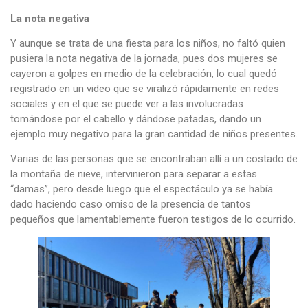
La nota negativa
Y aunque se trata de una fiesta para los niños, no faltó quien
pusiera la nota negativa de la jornada, pues dos mujeres se
cayeron a golpes en medio de la celebración, lo cual quedó
registrado en un video que se viralizó rápidamente en redes
sociales y en el que se puede ver a las involucradas
tomándose por el cabello y dándose patadas, dando un
ejemplo muy negativo para la gran cantidad de niños presentes.
Varias de las personas que se encontraban allí a un costado de
la montaña de nieve, intervinieron para separar a estas
“damas”, pero desde luego que el espectáculo ya se había
dado haciendo caso omiso de la presencia de tantos
pequeños que lamentablemente fueron testigos de lo ocurrido.