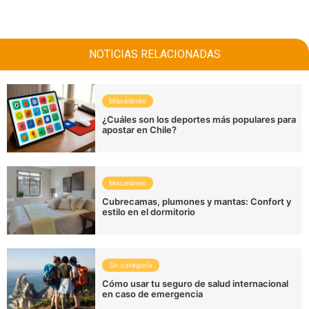
NOTICIAS RELACIONADAS
Misceláneo
¿Cuáles son los deportes más populares para
apostar en Chile?
Misceláneo
Cubrecamas, plumones y mantas: Confort y
estilo en el dormitorio
Sin categoría
Cómo usar tu seguro de salud internacional
en caso de emergencia