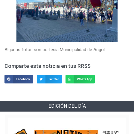
Algunas fotos son cortesía Municipalidad de Angol
Comparte esta noticia en tus RRSS
Facebook
Twitter
WhatsApp
EDICIÓN DEL DÍA