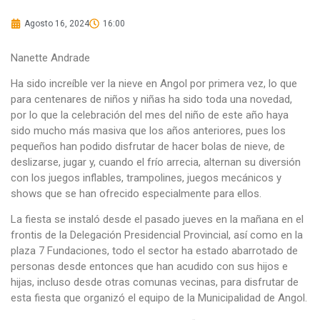
Agosto 16, 2024
16:00
Nanette Andrade
Ha sido increíble ver la nieve en Angol por primera vez, lo que
para centenares de niños y niñas ha sido toda una novedad,
por lo que la celebración del mes del niño de este año haya
sido mucho más masiva que los años anteriores, pues los
pequeños han podido disfrutar de hacer bolas de nieve, de
deslizarse, jugar y, cuando el frío arrecia, alternan su diversión
con los juegos inflables, trampolines, juegos mecánicos y
shows que se han ofrecido especialmente para ellos.
La fiesta se instaló desde el pasado jueves en la mañana en el
frontis de la Delegación Presidencial Provincial, así como en la
plaza 7 Fundaciones, todo el sector ha estado abarrotado de
personas desde entonces que han acudido con sus hijos e
hijas, incluso desde otras comunas vecinas, para disfrutar de
esta fiesta que organizó el equipo de la Municipalidad de Angol.