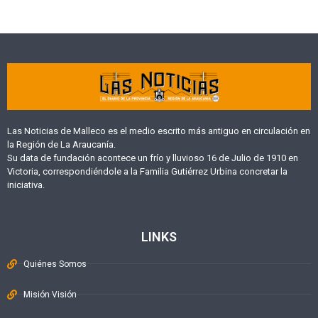
Las Noticias de Malleco es el medio escrito más antiguo en circulación en
la Región de La Araucanía.
Su data de fundación acontece un frío y lluvioso 16 de Julio de 1910 en
Victoria, correspondiéndole a la Familia Gutiérrez Urbina concretar la
iniciativa.
LINKS
Quiénes Somos
Misión Visión