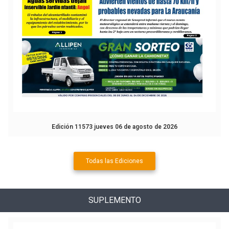
Edición 11573 jueves 06 de agosto de 2026
Todas las Ediciones
SUPLEMENTO