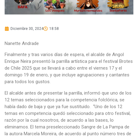
Diciembre 30, 2024
18:58
Nanette Andrade
Finalmente y tras varios días de espera, el alcalde de Angol
Enrique Neira presentó la parrilla artística para el festival Brotes
de Chile 2025 que se llevará a cabo entre el viernes 17 y el
domingo 19 de enero, y que incluye agrupaciones y cantantes
para todos los gustos.
El alcalde antes de presentar la parrilla, informó que uno de los
12 temas seleccionados para la competencia folclórica, se
había dado de baja y que ya fue sustituido. “Uno de los 12
temas en competencia quedó seleccionado para otro festival,
razón por la cual nosotros, de acuerdo a las bases, lo
eliminamos. El tema preseleccionado Sangre de La Pampa de
la autora Marcela Moreira, de acuerdo al punto número tres de