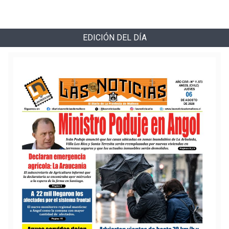
EDICIÓN DEL DÍA