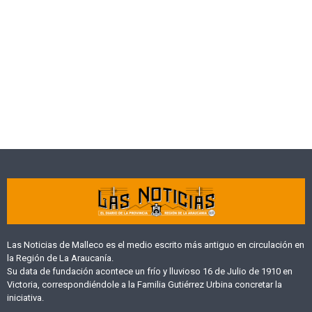
Las Noticias de Malleco es el medio escrito más antiguo en circulación en
la Región de La Araucanía.
Su data de fundación acontece un frío y lluvioso 16 de Julio de 1910 en
Victoria, correspondiéndole a la Familia Gutiérrez Urbina concretar la
iniciativa.