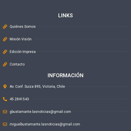
LINKS
Quiénes Somos
Misión Visión
Edición Impresa
Contacto
INFORMACIÓN
Av. Conf. Suiza 895, Victoria, Chile
45 2841543
gbustamante.lasnoticias@gmail.com
miguelbustamante.lasnoticias@gmail.com