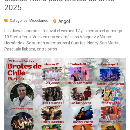
2025
Categorías:
Misceláneo
Angol
Los Jaivas abrirán el festival el viernes 17 y lo cerrará el domingo
19 Santa Feria. Vuelven una vez más Los Vásquez y Miriam
Hernández. Se suman además los 4 Cuartos, Nancy San Martín,
Pascuala Ilabaca, entre otros