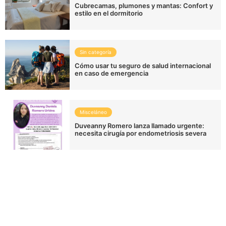
Cubrecamas, plumones y mantas: Confort y
estilo en el dormitorio
Sin categoría
Cómo usar tu seguro de salud internacional
en caso de emergencia
Misceláneo
Duveanny Romero lanza llamado urgente:
necesita cirugía por endometriosis severa