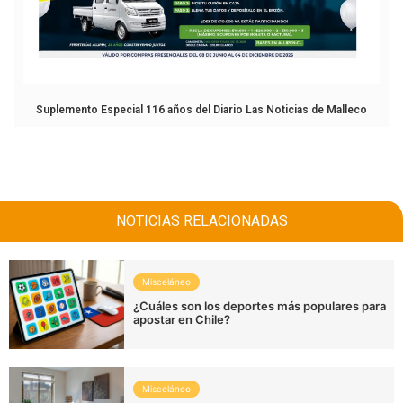
Suplemento Especial 116 años del Diario Las Noticias de Malleco
NOTICIAS RELACIONADAS
Misceláneo
¿Cuáles son los deportes más populares para
apostar en Chile?
Misceláneo