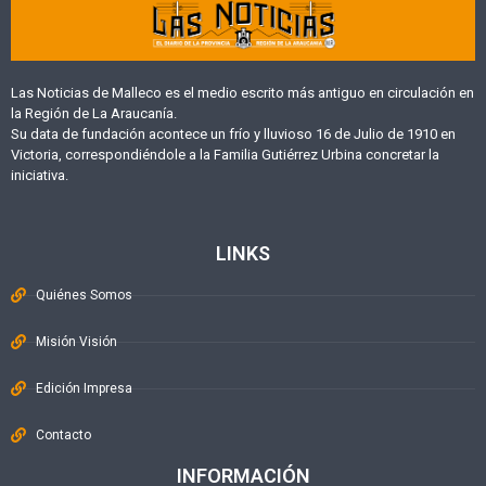
Las Noticias de Malleco es el medio escrito más antiguo en circulación en
la Región de La Araucanía.
Su data de fundación acontece un frío y lluvioso 16 de Julio de 1910 en
Victoria, correspondiéndole a la Familia Gutiérrez Urbina concretar la
iniciativa.
LINKS
Quiénes Somos
Misión Visión
Edición Impresa
Contacto
INFORMACIÓN