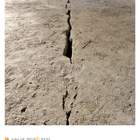
Julio 19, 2024
03:01