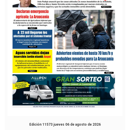
Edición 11573 jueves 06 de agosto de 2026