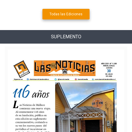
Todas las Ediciones
SUPLEMENTO