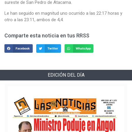
sureste de San Pedro de Atacama.
Le han seguido en magnitud uno ocurrido a las 22:17 horas y
otro a las 23:11, ambos de 4,4.
Comparte esta noticia en tus RRSS
Facebook
Twitter
WhatsApp
EDICIÓN DEL DÍA