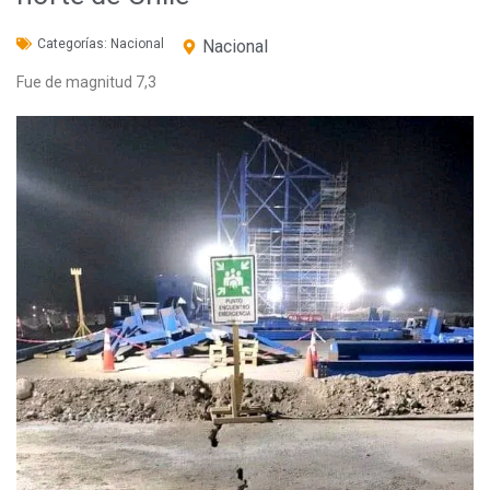
Categorías:
Nacional
Nacional
Fue de magnitud 7,3