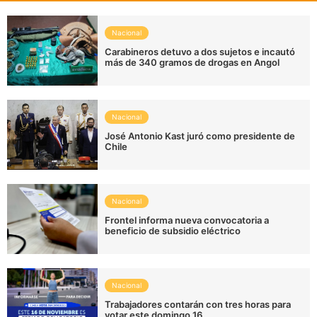
Nacional
Carabineros detuvo a dos sujetos e incautó
más de 340 gramos de drogas en Angol
Nacional
José Antonio Kast juró como presidente de
Chile
Nacional
Frontel informa nueva convocatoria a
beneficio de subsidio eléctrico
Nacional
Trabajadores contarán con tres horas para
votar este domingo 16