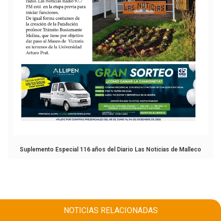
Suplemento Especial 116 años del Diario Las Noticias de Malleco
NOTICIAS RELACIONADAS