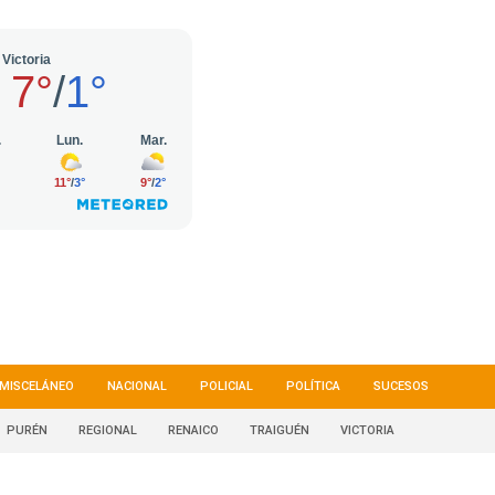
MISCELÁNEO
NACIONAL
POLICIAL
POLÍTICA
SUCESOS
PURÉN
REGIONAL
RENAICO
TRAIGUÉN
VICTORIA