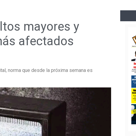
ltos mayores y
más afectados
ital, norma que desde la próxima semana es