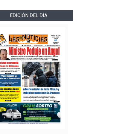
EDICIÓN DEL DÍA