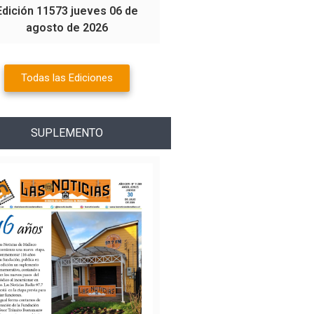
Edición 11573 jueves 06 de
agosto de 2026
Todas las Ediciones
SUPLEMENTO