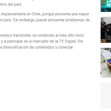
tos del país.
a implementarla en Chile, porque presenta una mayor
 el país. Sin embargo, puede presentar problemas de
 medios transmitan su contenido al más alto nivel,
 a participar en el mercado de la TV Digital. Sin
na diversificación de contenidos y conectar