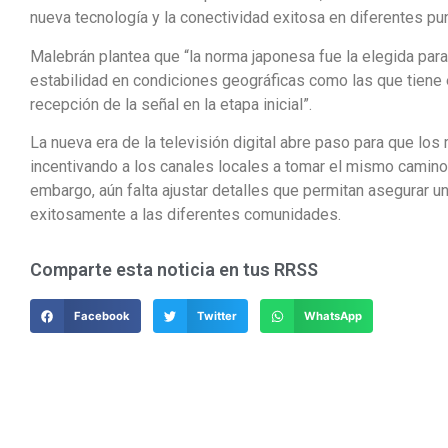
nueva tecnología y la conectividad exitosa en diferentes pun
Malebrán plantea que “la norma japonesa fue la elegida par
estabilidad en condiciones geográficas como las que tiene
recepción de la señal en la etapa inicial”.
La nueva era de la televisión digital abre paso para que los
incentivando a los canales locales a tomar el mismo camino y
embargo, aún falta ajustar detalles que permitan asegurar u
exitosamente a las diferentes comunidades.
Comparte esta noticia en tus RRSS
Facebook
Twitter
WhatsApp