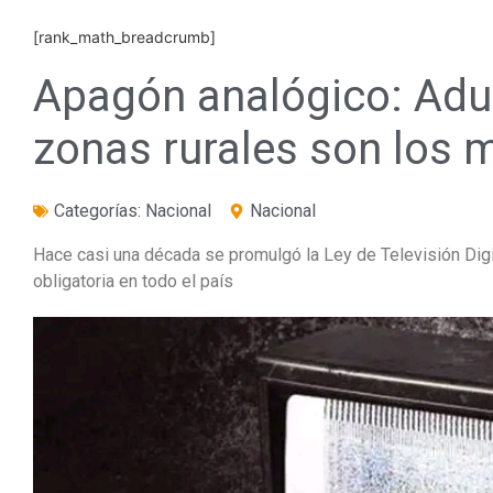
[rank_math_breadcrumb]
Apagón analógico: Adu
zonas rurales son los 
Categorías:
Nacional
Nacional
Hace casi una década se promulgó la Ley de Televisión Dig
obligatoria en todo el país