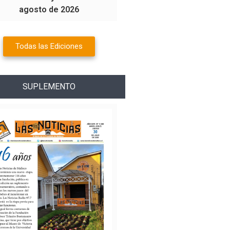
agosto de 2026
Todas las Ediciones
SUPLEMENTO