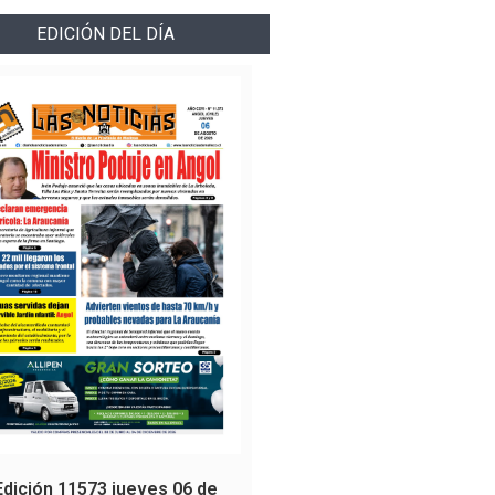
EDICIÓN DEL DÍA
Edición 11573 jueves 06 de