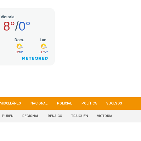
MISCELÁNEO
NACIONAL
POLICIAL
POLÍTICA
SUCESOS
PURÉN
REGIONAL
RENAICO
TRAIGUÉN
VICTORIA