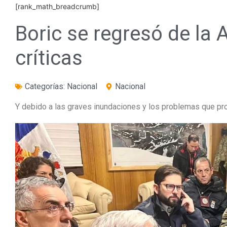
[rank_math_breadcrumb]
Boric se regresó de la 
críticas
Categorías:
Nacional
Nacional
Y debido a las graves inundaciones y los problemas que pro