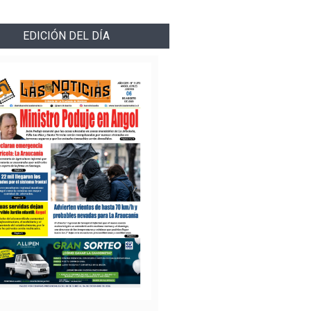
EDICIÓN DEL DÍA