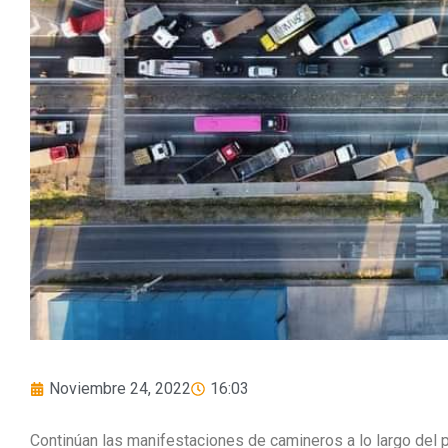
Noviembre 24, 2022
16:03
Continúan las manifestaciones de camineros a lo largo del pa