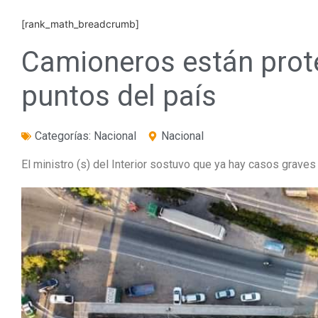
[rank_math_breadcrumb]
Camioneros están prot
puntos del país
Categorías:
Nacional
Nacional
El ministro (s) del Interior sostuvo que ya hay casos grave