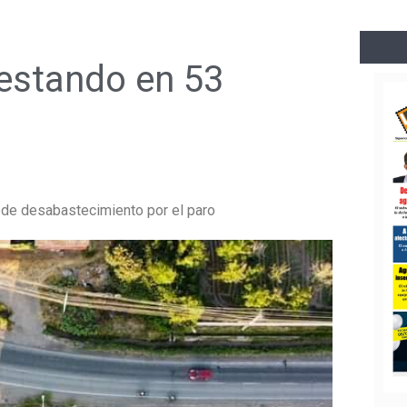
estando en 53
s de desabastecimiento por el paro