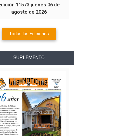
Edición 11573 jueves 06 de
agosto de 2026
Todas las Ediciones
SUPLEMENTO