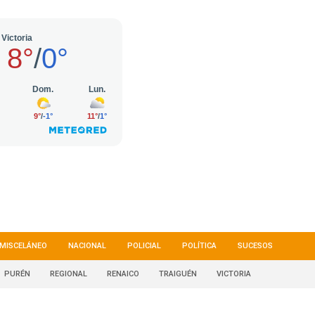
MISCELÁNEO
NACIONAL
POLICIAL
POLÍTICA
SUCESOS
PURÉN
REGIONAL
RENAICO
TRAIGUÉN
VICTORIA