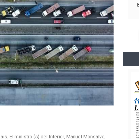
ís. El ministro (s) del Interior, Manuel Monsalve,