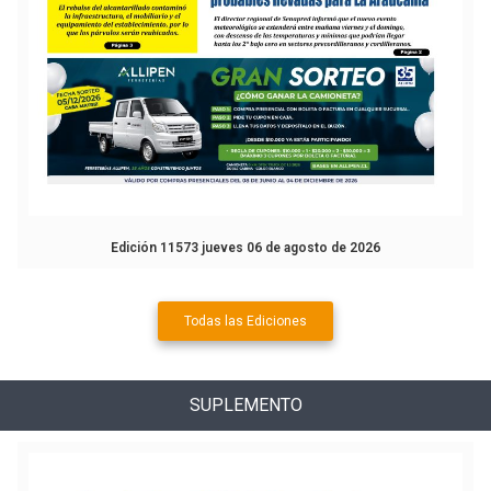
Edición 11573 jueves 06 de agosto de 2026
Todas las Ediciones
SUPLEMENTO