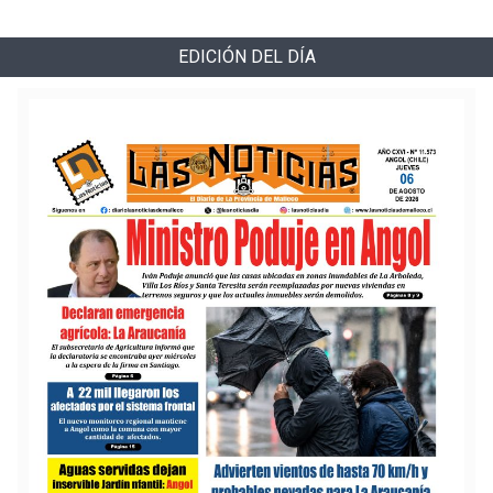
EDICIÓN DEL DÍA