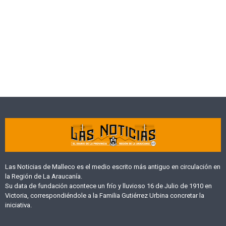
Las Noticias de Malleco es el medio escrito más antiguo en circulación en
la Región de La Araucanía.
Su data de fundación acontece un frío y lluvioso 16 de Julio de 1910 en
Victoria, correspondiéndole a la Familia Gutiérrez Urbina concretar la
iniciativa.