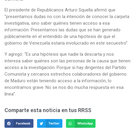
El presidente de Republicanos Arturo Squella afirmó que
“presentamos dudas no con la intención de conocer la carpeta
investigativa, sino saber quiénes tienen acceso a esa
información. Presentamos las dudas que se han generado
públicamente en el entendido de una hipótesis de que el
gobierno de Venezuela estaría involucrado en este secuestro”.
Y agregó: “Es una hipótesis que nadie la descarta y nos
interesa saber quiénes son las personas de la causa que tienen
acceso a la investigación. Porque si hay dirigentes del Partido
Comunista y cercanos estrechos colaboradores del gobierno
de Maduro están teniendo acceso a la información, lo
encontramos grave. No se nos dio mucha respuesta en esa
línea”.
Comparte esta noticia en tus RRSS
Facebook
Twitter
WhatsApp