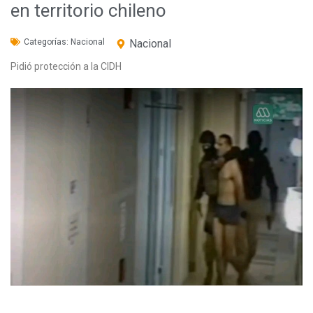
en territorio chileno
Categorías:
Nacional
Nacional
Pidió protección a la CIDH