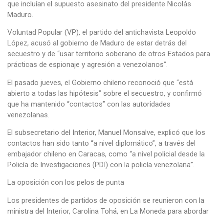
que incluían el supuesto asesinato del presidente Nicolás
Maduro.
Voluntad Popular (VP), el partido del antichavista Leopoldo
López, acusó al gobierno de Maduro de estar detrás del
secuestro y de “usar territorio soberano de otros Estados para
prácticas de espionaje y agresión a venezolanos”.
El pasado jueves, el Gobierno chileno reconoció que “está
abierto a todas las hipótesis” sobre el secuestro, y confirmó
que ha mantenido “contactos” con las autoridades
venezolanas.
El subsecretario del Interior, Manuel Monsalve, explicó que los
contactos han sido tanto “a nivel diplomático”, a través del
embajador chileno en Caracas, como “a nivel policial desde la
Policía de Investigaciones (PDI) con la policía venezolana”.
La oposición con los pelos de punta
Los presidentes de partidos de oposición se reunieron con la
ministra del Interior, Carolina Tohá, en La Moneda para abordar