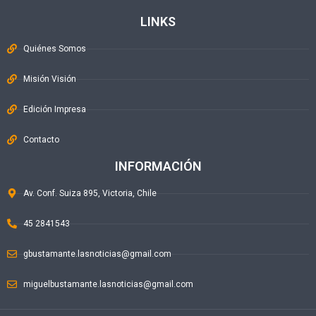
LINKS
Quiénes Somos
Misión Visión
Edición Impresa
Contacto
INFORMACIÓN
Av. Conf. Suiza 895, Victoria, Chile
45 2841543
gbustamante.lasnoticias@gmail.com
miguelbustamante.lasnoticias@gmail.com