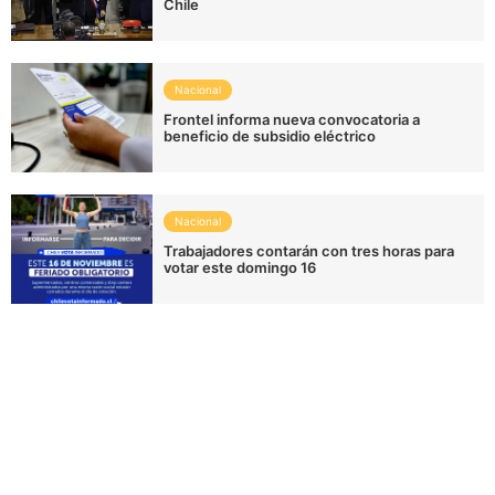
Chile
Nacional
Frontel informa nueva convocatoria a
beneficio de subsidio eléctrico
Nacional
Trabajadores contarán con tres horas para
votar este domingo 16