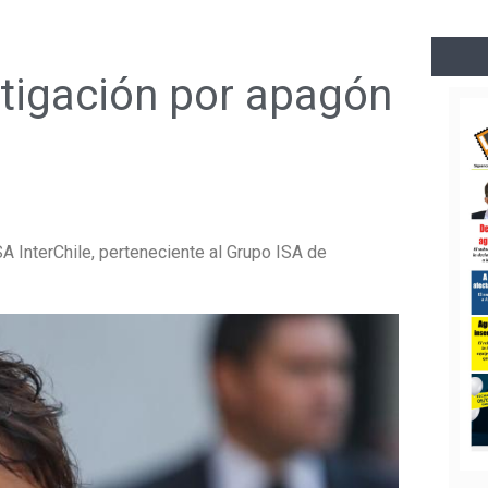
tigación por apagón
A InterChile, perteneciente al Grupo ISA de