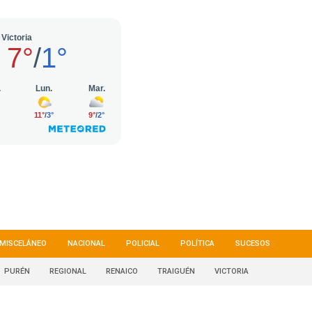
MISCELÁNEO
NACIONAL
POLICIAL
POLÍTICA
SUCESOS
PURÉN
REGIONAL
RENAICO
TRAIGUÉN
VICTORIA