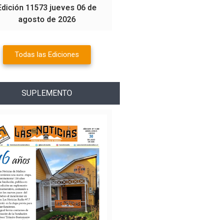
Edición 11573 jueves 06 de
agosto de 2026
Todas las Ediciones
SUPLEMENTO