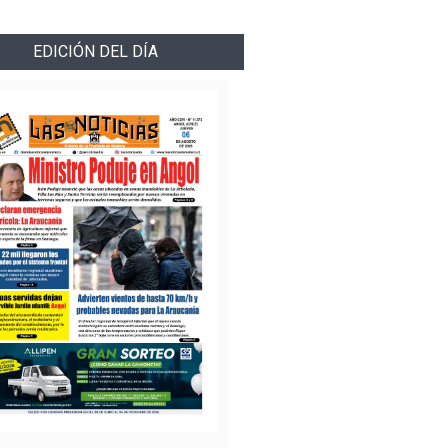
EDICIÓN DEL DÍA