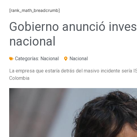
[rank_math_breadcrumb]
Gobierno anunció inves
nacional
Categorías:
Nacional
Nacional
La empresa que estaría detrás del masivo incidente sería IS
Colombia