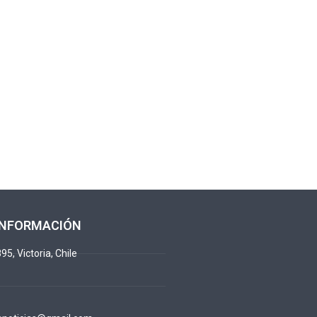
INFORMACIÓN
95, Victoria, Chile