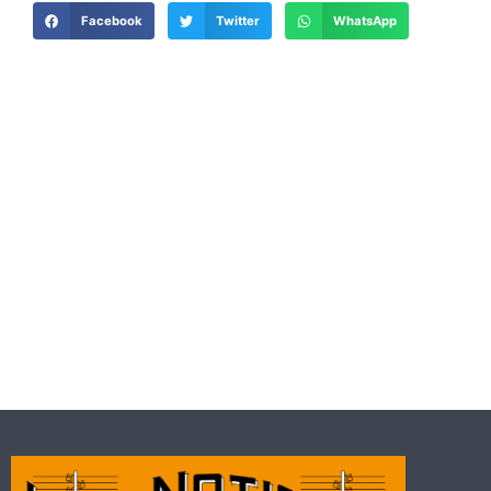
Facebook
Twitter
WhatsApp