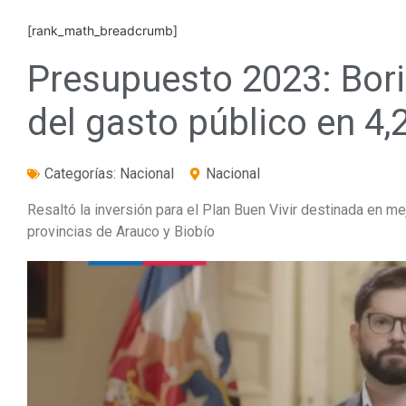
[rank_math_breadcrumb]
Presupuesto 2023: Bor
del gasto público en 4,
Categorías:
Nacional
Nacional
Resaltó la inversión para el Plan Buen Vivir destinada en mej
provincias de Arauco y Biobío