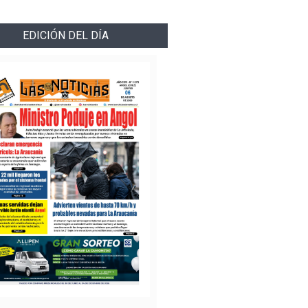
EDICIÓN DEL DÍA