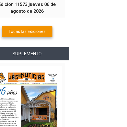
Edición 11573 jueves 06 de
agosto de 2026
Todas las Ediciones
SUPLEMENTO