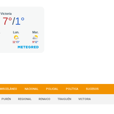
MISCELÁNEO
NACIONAL
POLICIAL
POLÍTICA
SUCESOS
PURÉN
REGIONAL
RENAICO
TRAIGUÉN
VICTORIA