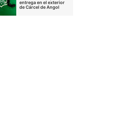
entrega en el exterior
de Cárcel de Angol