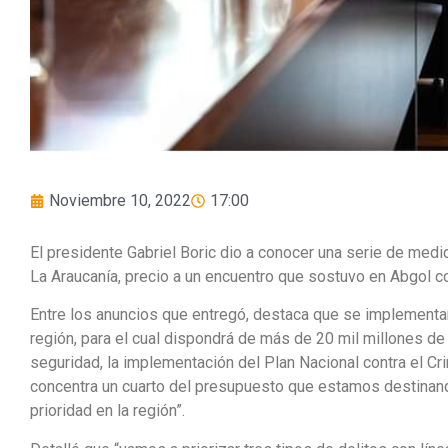
Noviembre 10, 2022
17:00
El presidente Gabriel Boric dio a conocer una serie de medi
La Araucanía, precio a un encuentro que sostuvo en Abgol co
Entre los anuncios que entregó, destaca que se implementar
región, para el cual dispondrá de más de 20 mil millones de
seguridad, la implementación del Plan Nacional contra el Cr
concentra un cuarto del presupuesto que estamos destinando
prioridad en la región”.