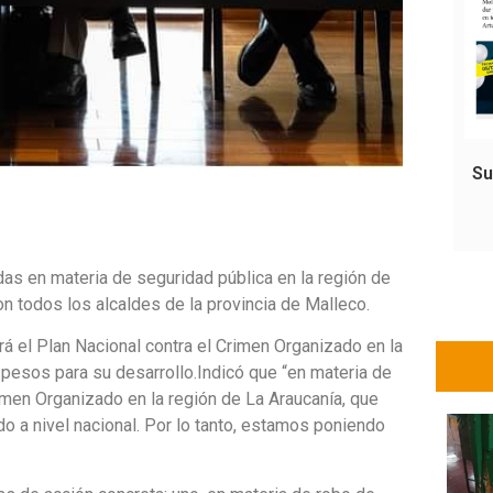
Su
das en materia de seguridad pública en la región de
n todos los alcaldes de la provincia de Malleco.
á el Plan Nacional contra el Crimen Organizado en la
 pesos para su desarrollo.Indicó que “en materia de
imen Organizado en la región de La Araucanía, que
 a nivel nacional. Por lo tanto, estamos poniendo