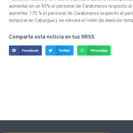
aumentar en un 93% el personal de Carabineros respecto al 
aumentar 170 % el personal de Carabineros respecto al perí
temporal en Caburgua y se elevará el retén de atención temp
Comparte esta noticia en tus RRSS
Facebook
Twitter
WhatsApp