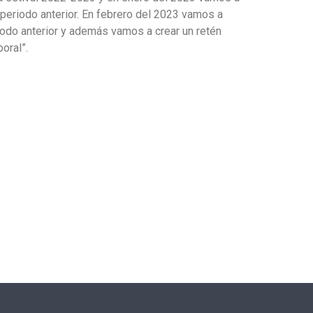
periodo anterior. En febrero del 2023 vamos a
odo anterior y además vamos a crear un retén
oral”.