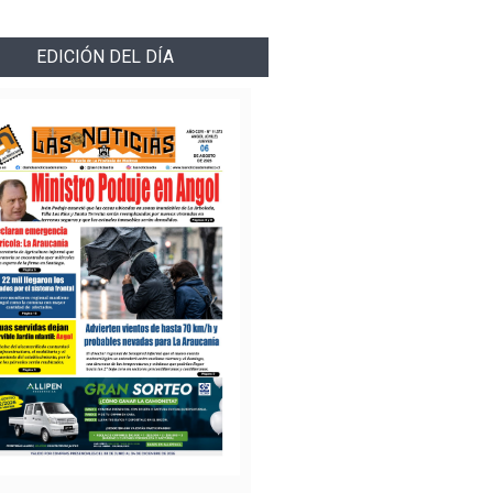
EDICIÓN DEL DÍA