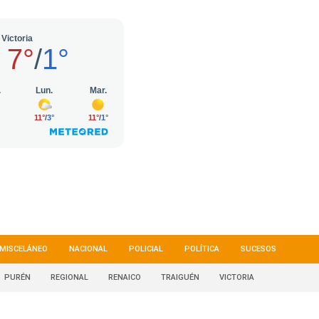
MISCELÁNEO
NACIONAL
POLICIAL
POLÍTICA
SUCESOS
PURÉN
REGIONAL
RENAICO
TRAIGUÉN
VICTORIA