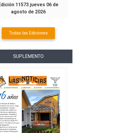
Edición 11573 jueves 06 de
agosto de 2026
Todas las Ediciones
SUPLEMENTO