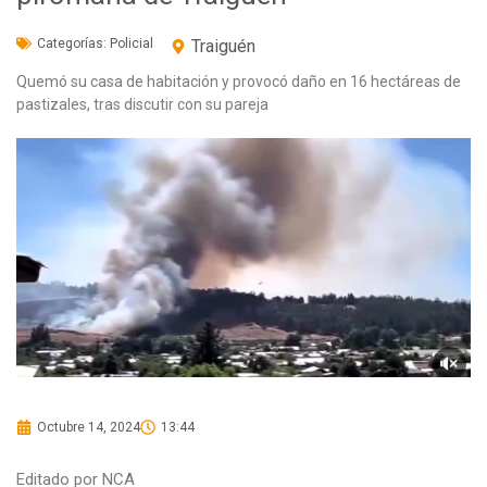
Categorías:
Policial
Traiguén
Quemó su casa de habitación y provocó daño en 16 hectáreas de
pastizales, tras discutir con su pareja
Octubre 14, 2024
13:44
Editado por NCA