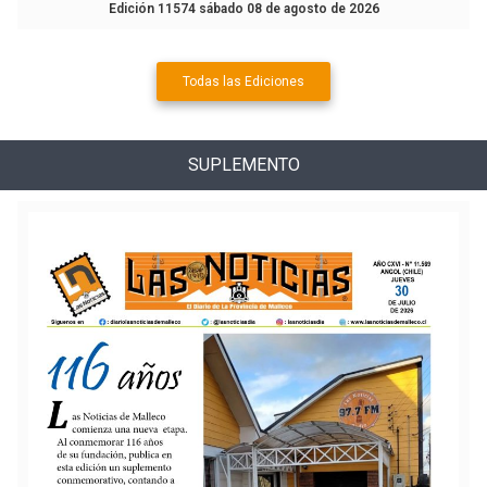
Edición 11574 sábado 08 de agosto de 2026
Todas las Ediciones
SUPLEMENTO