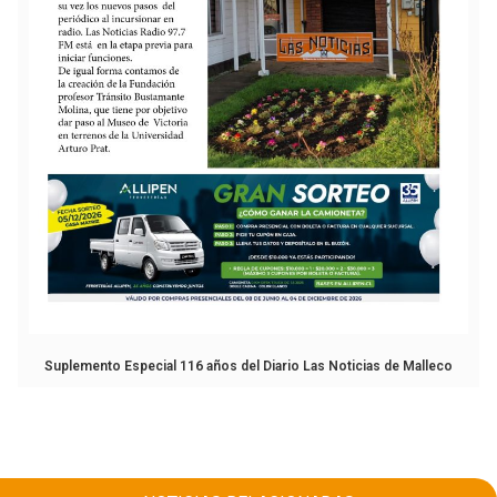
Suplemento Especial 116 años del Diario Las Noticias de Malleco