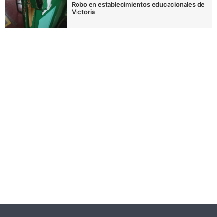
Robo en establecimientos educacionales de
Victoria