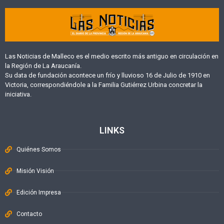
Las Noticias de Malleco es el medio escrito más antiguo en circulación en
la Región de La Araucanía.
Su data de fundación acontece un frío y lluvioso 16 de Julio de 1910 en
Victoria, correspondiéndole a la Familia Gutiérrez Urbina concretar la
iniciativa.
LINKS
Quiénes Somos
Misión Visión
Edición Impresa
Contacto