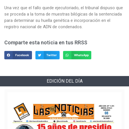
Una vez que el fallo quede ejecutoriado, el tribunal dispuso que
se proceda a la toma de muestras bilógicas de la sentenciada
para determinar su huella genética e incorporación en el
registro nacional de ADN de condenados.
Comparte esta noticia en tus RRSS
Facebook
Twitter
WhatsApp
EDICIÓN DEL DÍA