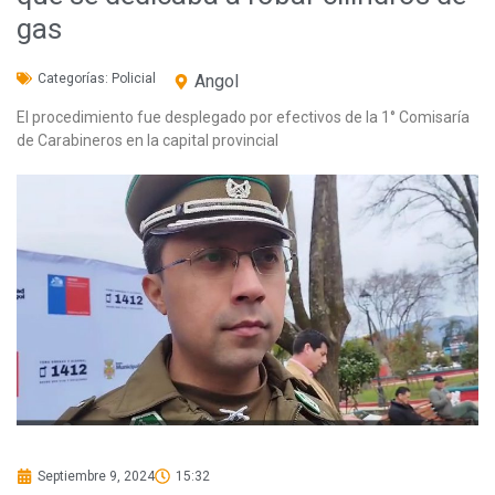
gas
Categorías:
Policial
Angol
El procedimiento fue desplegado por efectivos de la 1° Comisaría
de Carabineros en la capital provincial
Septiembre 9, 2024
15:32