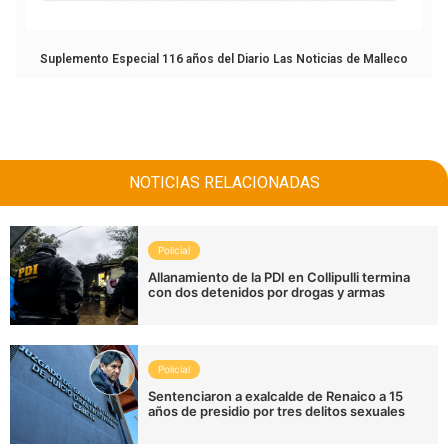
Suplemento Especial 116 años del Diario Las Noticias de Malleco
NOTICIAS RELACIONADAS
Policial
Allanamiento de la PDI en Collipulli termina
con dos detenidos por drogas y armas
Policial
Sentenciaron a exalcalde de Renaico a 15
años de presidio por tres delitos sexuales