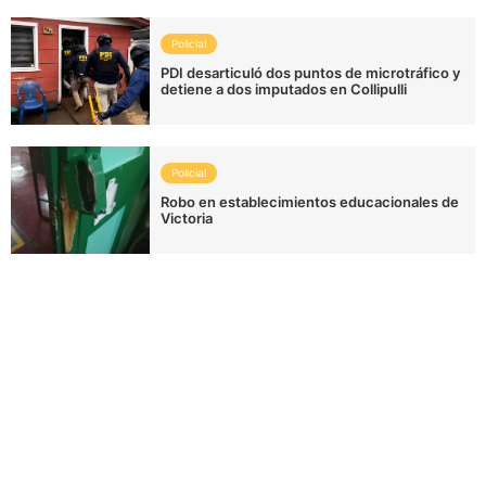
Policial
PDI desarticuló dos puntos de microtráfico y
detiene a dos imputados en Collipulli
Policial
Robo en establecimientos educacionales de
Victoria