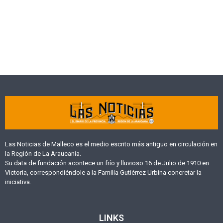
Las Noticias de Malleco es el medio escrito más antiguo en circulación en
la Región de La Araucanía.
Su data de fundación acontece un frío y lluvioso 16 de Julio de 1910 en
Victoria, correspondiéndole a la Familia Gutiérrez Urbina concretar la
iniciativa.
LINKS