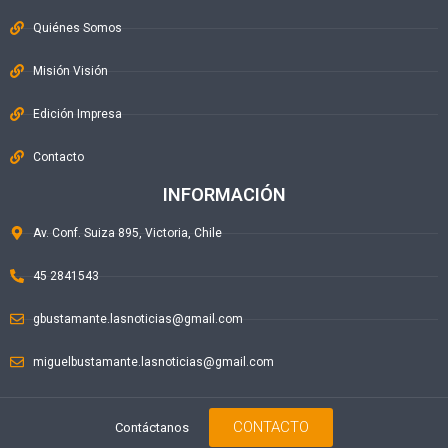
Quiénes Somos
Misión Visión
Edición Impresa
Contacto
INFORMACIÓN
Av. Conf. Suiza 895, Victoria, Chile
45 2841543
gbustamante.lasnoticias@gmail.com
miguelbustamante.lasnoticias@gmail.com
CONTACTO
Contáctanos