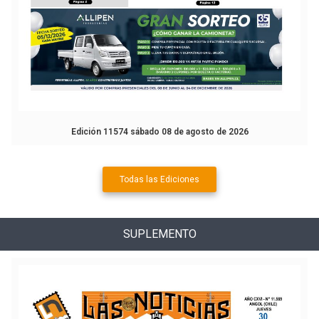
Edición 11574 sábado 08 de agosto de 2026
Todas las Ediciones
SUPLEMENTO