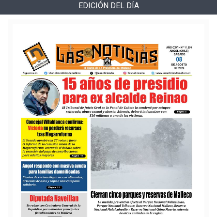
EDICIÓN DEL DÍA