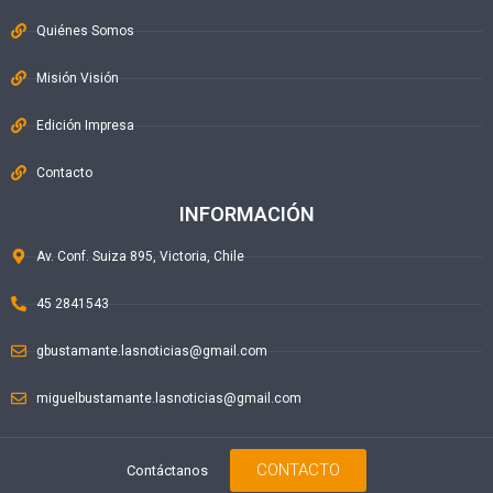
Quiénes Somos
Misión Visión
Edición Impresa
Contacto
INFORMACIÓN
Av. Conf. Suiza 895, Victoria, Chile
45 2841543
gbustamante.lasnoticias@gmail.com
miguelbustamante.lasnoticias@gmail.com
CONTACTO
Contáctanos