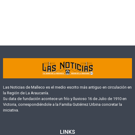
Las Noticias de Malleco es el medio escrito más antiguo en circulación en
la Región de La Araucanía.
Su data de fundación acontece un frío y lluvioso 16 de Julio de 1910 en
Victoria, correspondiéndole a la Familia Gutiérrez Urbina concretar la
iniciativa.
LINKS