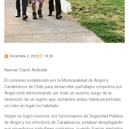
Diciembre 2, 2022
18:20
Neimar Claret Andrade
El convenio establecido por la Municipalidad de Angol y
Carabineros de Chile para desarrollar patrullajes conjuntos por
Angol está demostrando ser todo un acierto, luego de la
detención de un sujeto que, instantes antes, había perpetrado
un robo en lugar no habitado.
Según se logró conocer, los funcionarios de Seguridad Pública
de Angol y los efectivos de Carabineros, estaban desplegando
sus novedosos patrullajes conjuntos, cuando fueron alertados