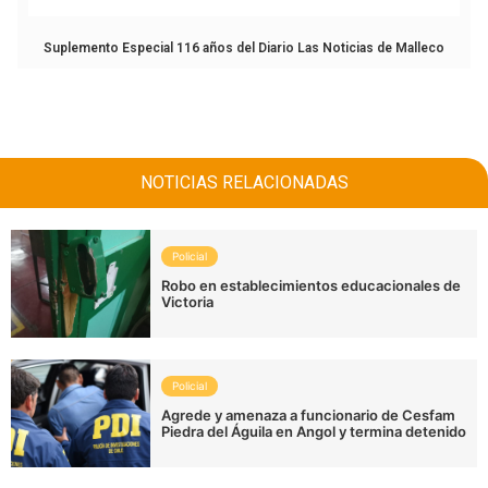
Suplemento Especial 116 años del Diario Las Noticias de Malleco
NOTICIAS RELACIONADAS
Policial
Robo en establecimientos educacionales de
Victoria
Policial
Agrede y amenaza a funcionario de Cesfam
Piedra del Águila en Angol y termina detenido