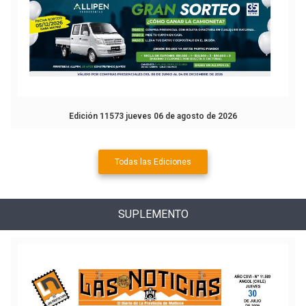
Edición 11573 jueves 06 de agosto de 2026
Todas las Ediciones
SUPLEMENTO