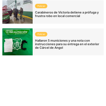
Policial
Carabineros de Victoria detiene a prófuga y
frustra robo en local comercial
Policial
Hallaron 5 municiones y una nota con
instrucciones para su entrega en el exterior
de Cárcel de Angol