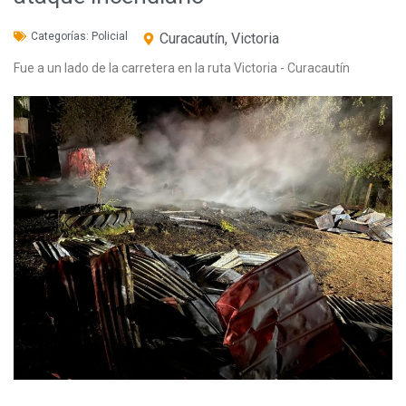
Categorías:
Policial
Curacautín
,
Victoria
Fue a un lado de la carretera en la ruta Victoria - Curacautín