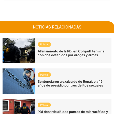
NOTICIAS RELACIONADAS
Policial
Allanamiento de la PDI en Collipulli termina
con dos detenidos por drogas y armas
Policial
Sentenciaron a exalcalde de Renaico a 15
años de presidio por tres delitos sexuales
Policial
PDI desarticuló dos puntos de microtráfico y