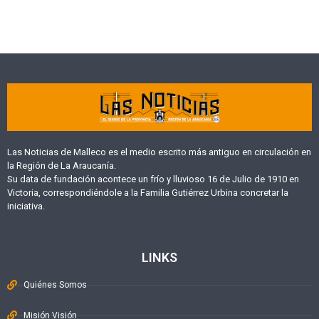
Las Noticias de Malleco es el medio escrito más antiguo en circulación en
la Región de La Araucanía.
Su data de fundación acontece un frío y lluvioso 16 de Julio de 1910 en
Victoria, correspondiéndole a la Familia Gutiérrez Urbina concretar la
iniciativa.
LINKS
Quiénes Somos
Misión Visión