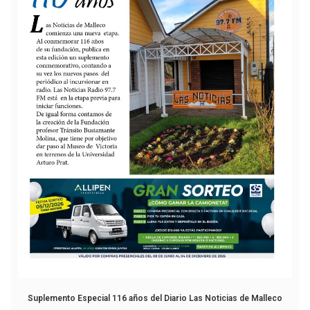
Suplemento Especial 116 años del Diario Las Noticias de Malleco