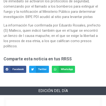
De inmediato se activaron los protocolos de seguridad,
comenzando por el llamado a los bomberos para extinguir el
fuego y la notificación al Ministerio Público para determinar
investigación. BIPE PDI acudió al sitio para levantar pistas
La información fue confirmada por Eduardo Rosales, prefecto
(S) Malleco, quien indicó también que en el lugar se encontró
un lienzo de l causa mapuche, en el que se exige la libertad a
los presos de esa etnia, a los que califican como presos
políticos.
Comparte esta noticia en tus RRSS
Facebook
Twitter
WhatsApp
EDICIÓN DEL DÍA