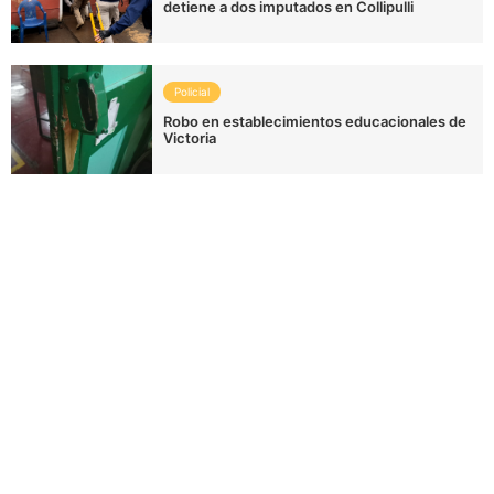
detiene a dos imputados en Collipulli
Policial
Robo en establecimientos educacionales de
Victoria