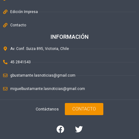
Edición Impresa
Contacto
INFORMACIÓN
Av. Conf. Suiza 895, Victoria, Chile
45 2841543
gbustamante.lasnoticias@gmail.com
miguelbustamante.lasnoticias@gmail.com
CONTACTO
Contáctanos