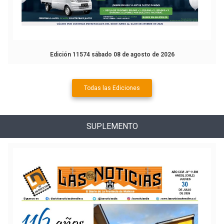
Edición 11574 sábado 08 de agosto de 2026
Todas las Ediciones
SUPLEMENTO