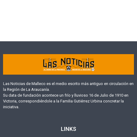
Las Noticias de Malleco es el medio escrito más antiguo en circulación en
la Región de La Araucanía.
Su data de fundación acontece un frío y lluvioso 16 de Julio de 1910 en
Victoria, correspondiéndole a la Familia Gutiérrez Urbina concretar la
iniciativa.
LINKS