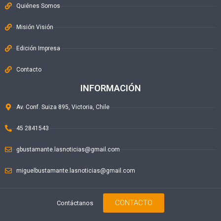
Quiénes Somos
Misión Visión
Edición Impresa
Contacto
INFORMACIÓN
Av. Conf. Suiza 895, Victoria, Chile
45 2841543
gbustamante.lasnoticias@gmail.com
miguelbustamante.lasnoticias@gmail.com
CONTACTO
Contáctanos