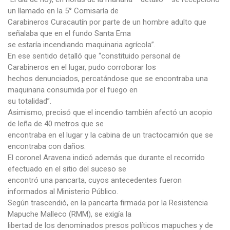
un llamado en la 5° Comisaría de
Carabineros Curacautín por parte de un hombre adulto que
señalaba que en el fundo Santa Ema
se estaría incendiando maquinaria agrícola”.
En ese sentido detalló que “constituido personal de
Carabineros en el lugar, pudo corroborar los
hechos denunciados, percatándose que se encontraba una
maquinaria consumida por el fuego en
su totalidad”.
Asimismo, precisó que el incendio también afectó un acopio
de leña de 40 metros que se
encontraba en el lugar y la cabina de un tractocamión que se
encontraba con daños.
El coronel Aravena indicó además que durante el recorrido
efectuado en el sitio del suceso se
encontró una pancarta, cuyos antecedentes fueron
informados al Ministerio Público.
Según trascendió, en la pancarta firmada por la Resistencia
Mapuche Malleco (RMM), se exigía la
libertad de los denominados presos políticos mapuches y de