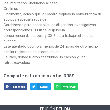
los imputados vinculados al caso
Grollmus.
Finalmente, señaló que la Fiscalía dispuso la concurrencia de
equipos especializados de
Carabineros para desarrollar las diligencias investigativas
correspondientes. “El fiscal dispuso la
concurrencia de Labocar y OS-9 para trabajar el sitio del
suceso”.
Este atentado ocurrió a menos de 24 horas de otro hecho
similar registrado en la comuna de
Lautaro, donde fueron destruidos un camión y una
retroexcavadora.
Comparte esta noticia en tus RRSS
Facebook
Twitter
WhatsApp
EDICIÓN DEL DÍA