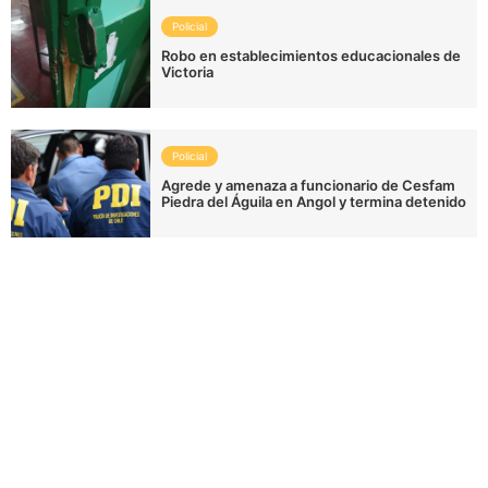
Policial
Robo en establecimientos educacionales de
Victoria
Policial
Agrede y amenaza a funcionario de Cesfam
Piedra del Águila en Angol y termina detenido