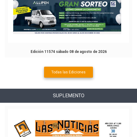
Edición 11574 sábado 08 de agosto de 2026
Todas las Ediciones
SUPLEMENTO