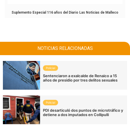
Suplemento Especial 116 años del Diario Las Noticias de Malleco
NOTICIAS RELACIONADAS
Policial
Sentenciaron a exalcalde de Renaico a 15
años de presidio por tres delitos sexuales
Policial
PDI desarticuló dos puntos de microtráfico y
detiene a dos imputados en Collipulli