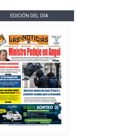
EDICIÓN DEL DÍA