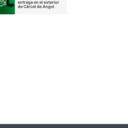
entrega en el exterior
de Cárcel de Angol