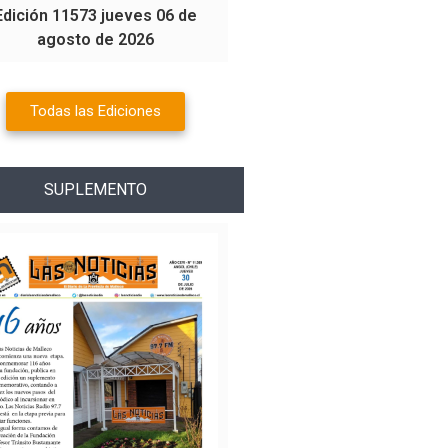
Edición 11573 jueves 06 de
agosto de 2026
Todas las Ediciones
SUPLEMENTO