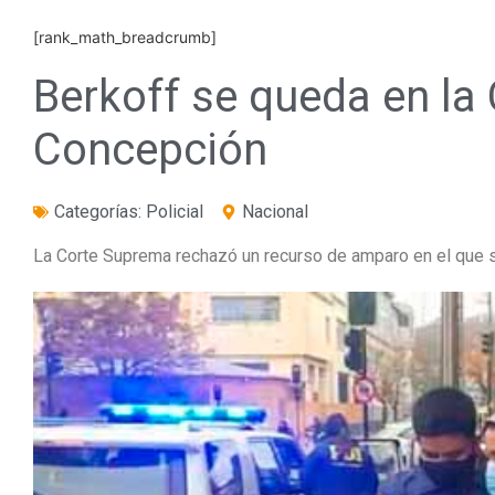
[rank_math_breadcrumb]
Berkoff se queda en la 
Concepción
Categorías:
Policial
Nacional
La Corte Suprema rechazó un recurso de amparo en el que se