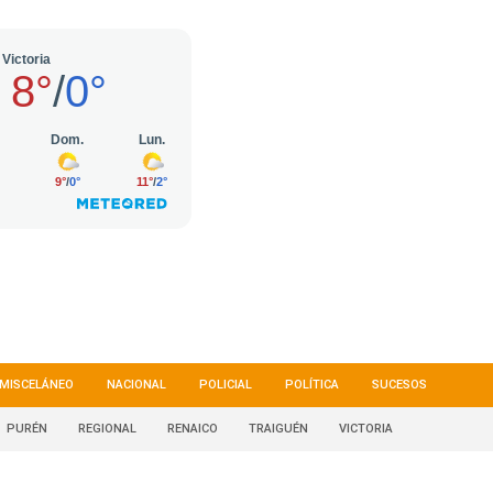
MISCELÁNEO
NACIONAL
POLICIAL
POLÍTICA
SUCESOS
PURÉN
REGIONAL
RENAICO
TRAIGUÉN
VICTORIA