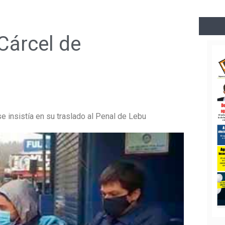
Cárcel de
 insistía en su traslado al Penal de Lebu