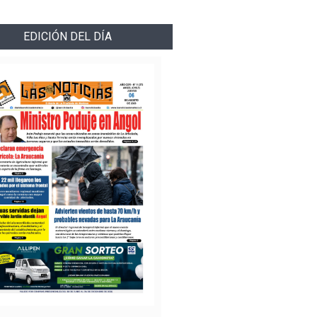
EDICIÓN DEL DÍA