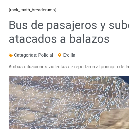
[rank_math_breadcrumb]
Bus de pasajeros y sub
atacados a balazos
Categorías:
Policial
Ercilla
Ambas situaciones violentas se reportaron al principio de l