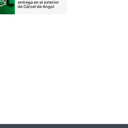
entrega en el exterior
de Cárcel de Angol