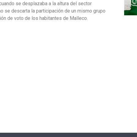
s cuando se desplazaba a la altura del sector
no se descarta la participación de un mismo grupo
ción de voto de los habitantes de Malleco.