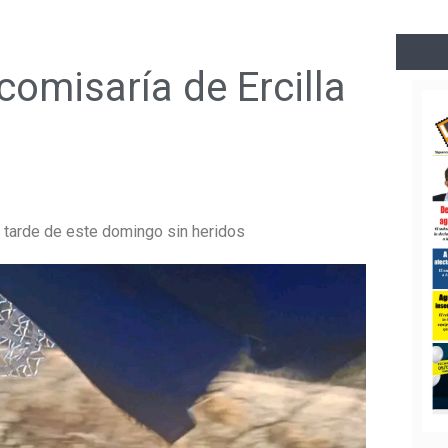
comisaría de Ercilla
a tarde de este domingo sin heridos