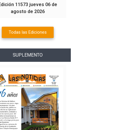
Edición 11573 jueves 06 de
agosto de 2026
Todas las Ediciones
SUPLEMENTO