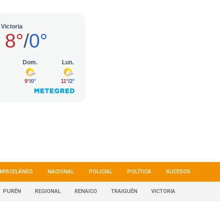
MISCELÁNEO
NACIONAL
POLICIAL
POLÍTICA
SUCESOS
PURÉN
REGIONAL
RENAICO
TRAIGUÉN
VICTORIA