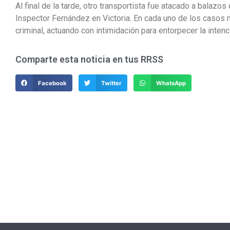
Al final de la tarde, otro transportista fue atacado a balazo
Inspector Fernández en Victoria. En cada uno de los casos 
criminal, actuando con intimidación para entorpecer la inten
Comparte esta noticia en tus RRSS
Facebook
Twitter
WhatsApp