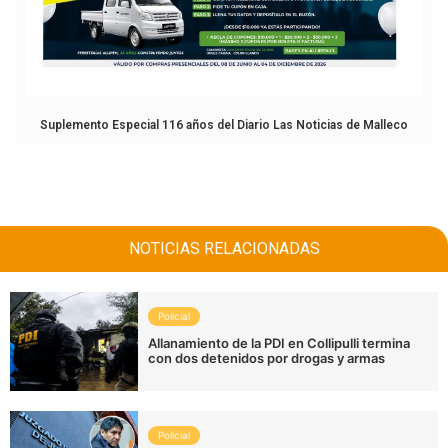
Suplemento Especial 116 años del Diario Las Noticias de Malleco
NOTICIAS RELACIONADAS
Policial
Allanamiento de la PDI en Collipulli termina
con dos detenidos por drogas y armas
Policial