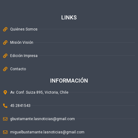
LINKS
Quiénes Somos
Misión Visión
Edición Impresa
Contacto
INFORMACIÓN
Av. Conf. Suiza 895, Victoria, Chile
45 2841543
gbustamante.lasnoticias@gmail.com
miguelbustamante.lasnoticias@gmail.com