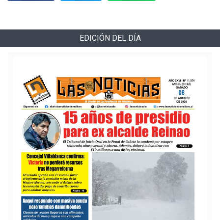
EDICIÓN DEL DÍA