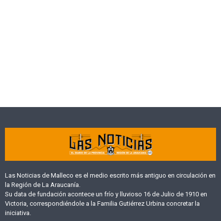
Las Noticias de Malleco es el medio escrito más antiguo en circulación en
la Región de La Araucanía.
Su data de fundación acontece un frío y lluvioso 16 de Julio de 1910 en
Victoria, correspondiéndole a la Familia Gutiérrez Urbina concretar la
iniciativa.