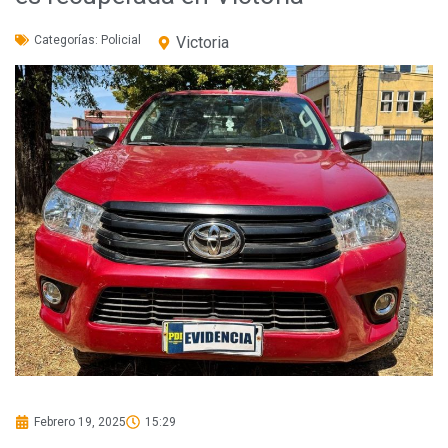
Categorías:
Policial
Victoria
Febrero 19, 2025
15:29