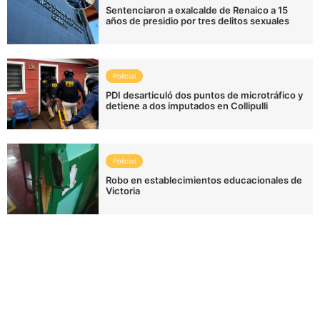
Sentenciaron a exalcalde de Renaico a 15
años de presidio por tres delitos sexuales
Policial
PDI desarticuló dos puntos de microtráfico y
detiene a dos imputados en Collipulli
Policial
Robo en establecimientos educacionales de
Victoria