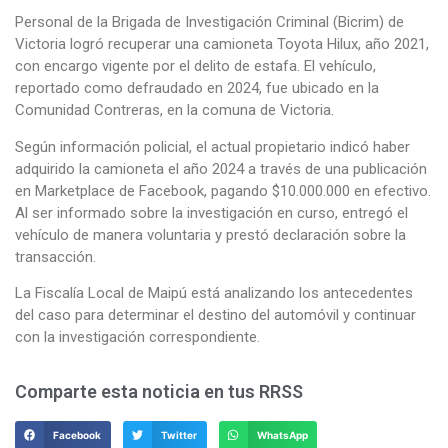
Personal de la Brigada de Investigación Criminal (Bicrim) de
Victoria logró recuperar una camioneta Toyota Hilux, año 2021,
con encargo vigente por el delito de estafa. El vehículo,
reportado como defraudado en 2024, fue ubicado en la
Comunidad Contreras, en la comuna de Victoria.
Según información policial, el actual propietario indicó haber
adquirido la camioneta el año 2024 a través de una publicación
en Marketplace de Facebook, pagando $10.000.000 en efectivo.
Al ser informado sobre la investigación en curso, entregó el
vehículo de manera voluntaria y prestó declaración sobre la
transacción.
La Fiscalía Local de Maipú está analizando los antecedentes
del caso para determinar el destino del automóvil y continuar
con la investigación correspondiente.
Comparte esta noticia en tus RRSS
Facebook
Twitter
WhatsApp