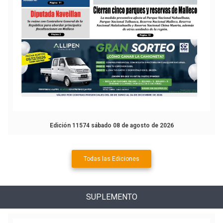
Edición 11574 sábado 08 de agosto de 2026
Todas las Ediciones
SUPLEMENTO