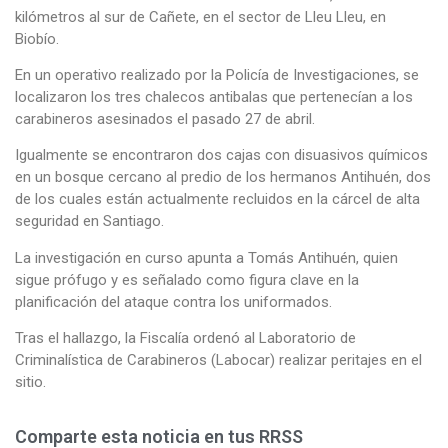
kilómetros al sur de Cañete, en el sector de Lleu Lleu, en
Biobío.
En un operativo realizado por la Policía de Investigaciones, se
localizaron los tres chalecos antibalas que pertenecían a los
carabineros asesinados el pasado 27 de abril.
Igualmente se encontraron dos cajas con disuasivos químicos
en un bosque cercano al predio de los hermanos Antihuén, dos
de los cuales están actualmente recluidos en la cárcel de alta
seguridad en Santiago.
La investigación en curso apunta a Tomás Antihuén, quien
sigue prófugo y es señalado como figura clave en la
planificación del ataque contra los uniformados.
Tras el hallazgo, la Fiscalía ordenó al Laboratorio de
Criminalística de Carabineros (Labocar) realizar peritajes en el
sitio.
Comparte esta noticia en tus RRSS