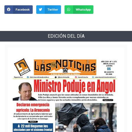
Facebook
Twitter
WhatsApp
EDICIÓN DEL DÍA