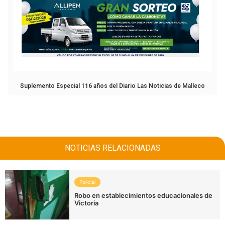
Suplemento Especial 116 años del Diario Las Noticias de Malleco
NOTICIAS RELACIONADAS
Policial
Robo en establecimientos educacionales de
Victoria