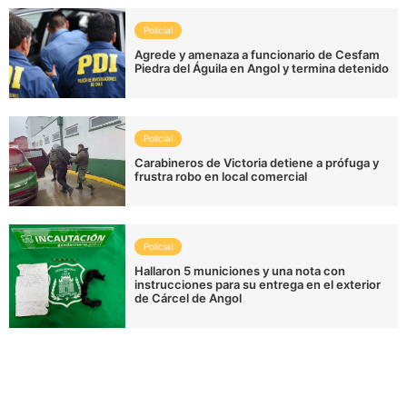
Policial
Agrede y amenaza a funcionario de Cesfam
Piedra del Águila en Angol y termina detenido
Policial
Carabineros de Victoria detiene a prófuga y
frustra robo en local comercial
Policial
Hallaron 5 municiones y una nota con
instrucciones para su entrega en el exterior
de Cárcel de Angol