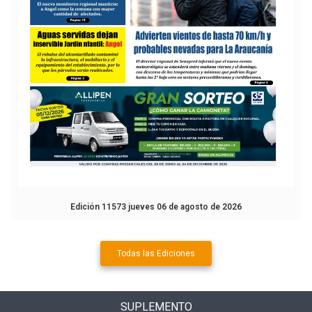
Edición 11573 jueves 06 de agosto de 2026
Todas las Ediciones
SUPLEMENTO