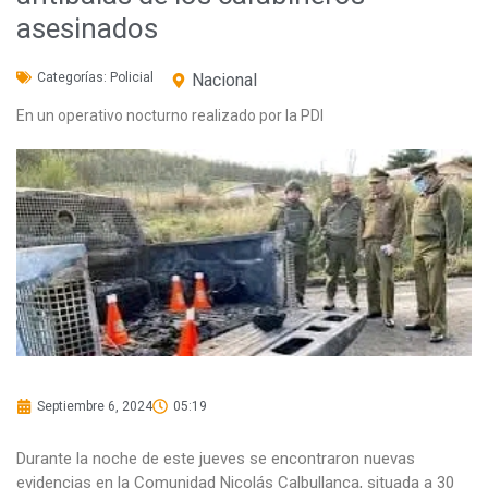
asesinados
Categorías:
Policial
Nacional
En un operativo nocturno realizado por la PDI
Septiembre 6, 2024
05:19
Durante la noche de este jueves se encontraron nuevas
evidencias en la Comunidad Nicolás Calbullanca, situada a 30