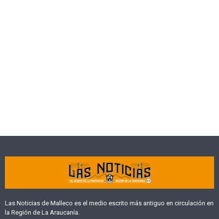
Las Noticias de Malleco es el medio escrito más antiguo en circulación en
la Región de La Araucanía.