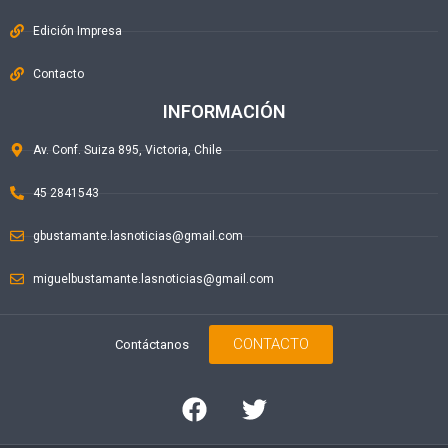
Edición Impresa
Contacto
INFORMACIÓN
Av. Conf. Suiza 895, Victoria, Chile
45 2841543
gbustamante.lasnoticias@gmail.com
miguelbustamante.lasnoticias@gmail.com
CONTACTO
Contáctanos