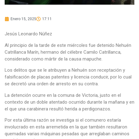
Enero 15, 2025
17:11
Jesús Leonardo Núñez
Al principio de la tarde de este miércoles fue detenido Nehuén
Catrillanca Marín, hermano del célebre Camilo Catrillanca,
considerado como mártir de la causa mapuche.
Los delitos que se le atribuyen a Nehuén son receptación y
falsificación de placas patentes y licencia conducir, por lo cual
se decretó una orden de arresto en su contra.
La detención ocurre en la comuna de Victoria, justo en el
contexto de un doble atentado ocurrido durante la mañana y en
el que una carabinera resultó herida a perdigonazos.
Por esta última razón se investiga si el comunero estaría
involucrado en esta arremetida en la que también resultaron
quemadas varias máquinas pesadas que arreglaban caminos