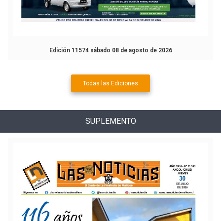
Edición 11574 sábado 08 de agosto de 2026
Todas las Ediciones
SUPLEMENTO