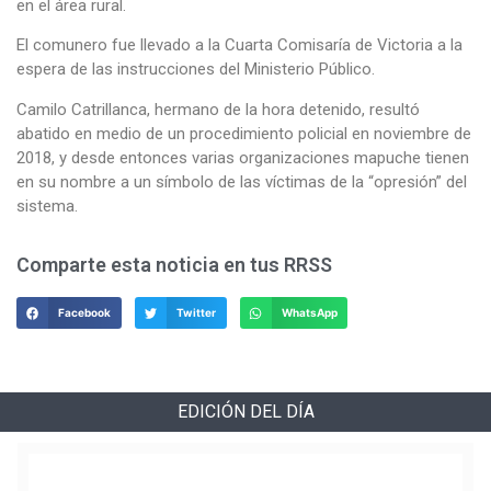
en el área rural.
El comunero fue llevado a la Cuarta Comisaría de Victoria a la
espera de las instrucciones del Ministerio Público.
Camilo Catrillanca, hermano de la hora detenido, resultó
abatido en medio de un procedimiento policial en noviembre de
2018, y desde entonces varias organizaciones mapuche tienen
en su nombre a un símbolo de las víctimas de la “opresión” del
sistema.
Comparte esta noticia en tus RRSS
Facebook
Twitter
WhatsApp
EDICIÓN DEL DÍA