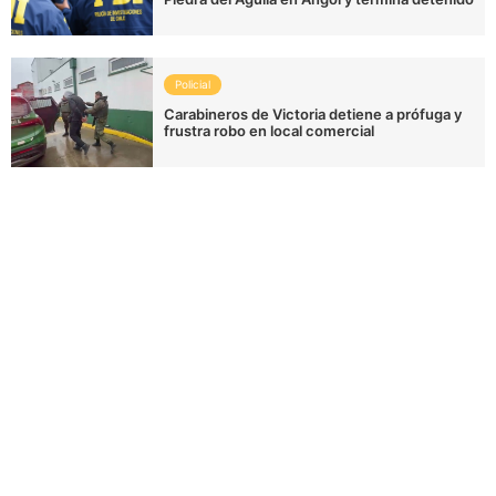
Policial
Carabineros de Victoria detiene a prófuga y
frustra robo en local comercial