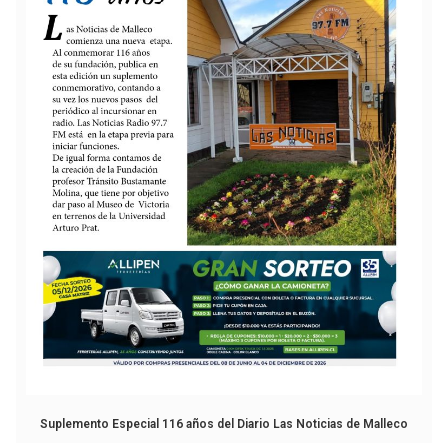
Suplemento Especial 116 años del Diario Las Noticias de Malleco