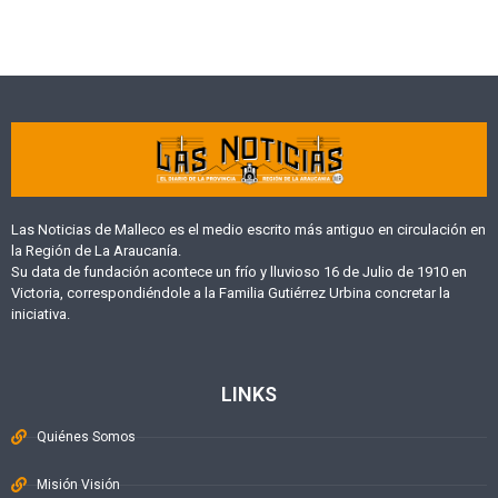
Las Noticias de Malleco es el medio escrito más antiguo en circulación en
la Región de La Araucanía.
Su data de fundación acontece un frío y lluvioso 16 de Julio de 1910 en
Victoria, correspondiéndole a la Familia Gutiérrez Urbina concretar la
iniciativa.
LINKS
Quiénes Somos
Misión Visión