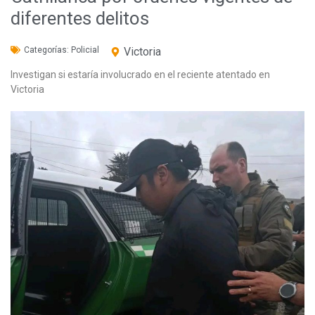
diferentes delitos
Categorías:
Policial
Victoria
Investigan si estaría involucrado en el reciente atentado en
Victoria