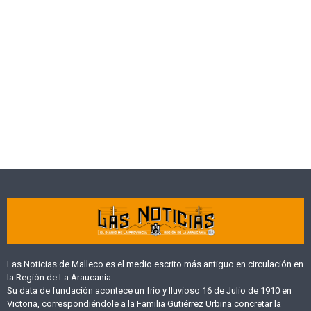
Las Noticias de Malleco es el medio escrito más antiguo en circulación en
la Región de La Araucanía.
Su data de fundación acontece un frío y lluvioso 16 de Julio de 1910 en
Victoria, correspondiéndole a la Familia Gutiérrez Urbina concretar la