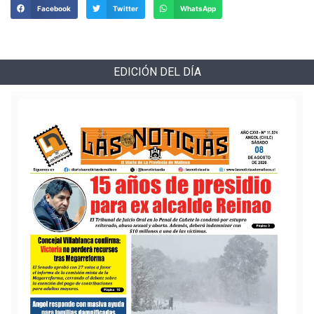
Facebook
Twitter
WhatsApp
EDICIÓN DEL DÍA