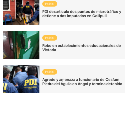
Policial
PDI desarticuló dos puntos de microtráfico y
detiene a dos imputados en Collipulli
Policial
Robo en establecimientos educacionales de
Victoria
Policial
Agrede y amenaza a funcionario de Cesfam
Piedra del Águila en Angol y termina detenido