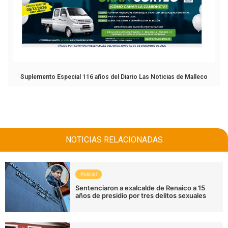
Suplemento Especial 116 años del Diario Las Noticias de Malleco
NOTICIAS RELACIONADAS
Policial
Sentenciaron a exalcalde de Renaico a 15
años de presidio por tres delitos sexuales