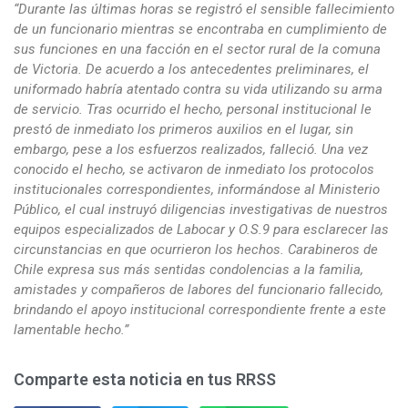
“Durante las últimas horas se registró el sensible fallecimiento
de un funcionario mientras se encontraba en cumplimiento de
sus funciones en una facción en el sector rural de la comuna
de Victoria. De acuerdo a los antecedentes preliminares, el
uniformado habría atentado contra su vida utilizando su arma
de servicio. Tras ocurrido el hecho, personal institucional le
prestó de inmediato los primeros auxilios en el lugar, sin
embargo, pese a los esfuerzos realizados, falleció. Una vez
conocido el hecho, se activaron de inmediato los protocolos
institucionales correspondientes, informándose al Ministerio
Público, el cual instruyó diligencias investigativas de nuestros
equipos especializados de Labocar y O.S.9 para esclarecer las
circunstancias en que ocurrieron los hechos. Carabineros de
Chile expresa sus más sentidas condolencias a la familia,
amistades y compañeros de labores del funcionario fallecido,
brindando el apoyo institucional correspondiente frente a este
lamentable hecho.”
Comparte esta noticia en tus RRSS