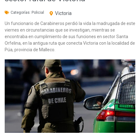
Categorías:
Policial
Victoria
Un funcionario de Carabineros perdió la vida la madrugada de este
viernes en circunstancias que se investigan, mientras se
encontraba en cumplimiento de sus funciones en sector Santa
Orfelina, en la antigua ruta que conecta Victoria con la localidad de
Púa, provincia de Malleco.