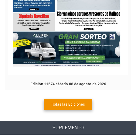
Edición 11574 sábado 08 de agosto de 2026
Todas las Ediciones
SUPLEMENTO