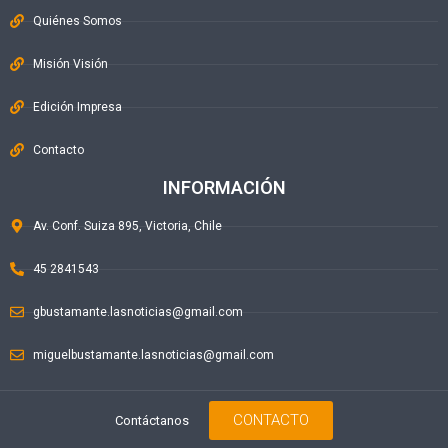
Quiénes Somos
Misión Visión
Edición Impresa
Contacto
INFORMACIÓN
Av. Conf. Suiza 895, Victoria, Chile
45 2841543
gbustamante.lasnoticias@gmail.com
miguelbustamante.lasnoticias@gmail.com
CONTACTO
Contáctanos