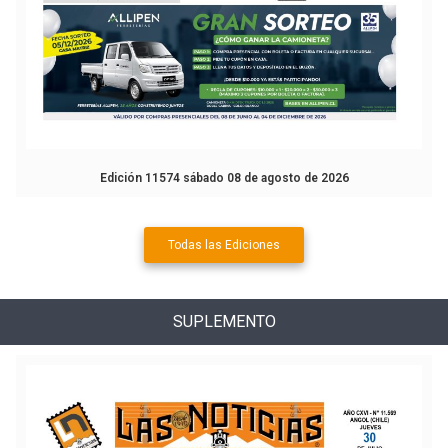
Edición 11574 sábado 08 de agosto de 2026
Todas las Ediciones
SUPLEMENTO