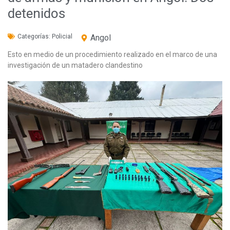
detenidos
Categorías:
Policial
Angol
Esto en medio de un procedimiento realizado en el marco de una
investigación de un matadero clandestino