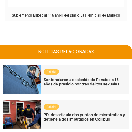
Suplemento Especial 116 años del Diario Las Noticias de Malleco
NOTICIAS RELACIONADAS
Policial
Sentenciaron a exalcalde de Renaico a 15
años de presidio por tres delitos sexuales
Policial
PDI desarticuló dos puntos de microtráfico y
detiene a dos imputados en Collipulli