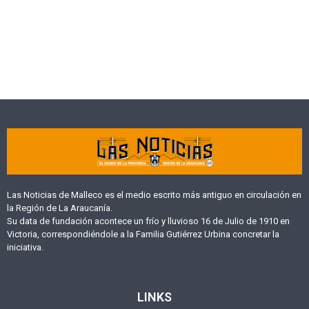
Las Noticias de Malleco es el medio escrito más antiguo en circulación en
la Región de La Araucanía.
Su data de fundación acontece un frío y lluvioso 16 de Julio de 1910 en
Victoria, correspondiéndole a la Familia Gutiérrez Urbina concretar la
iniciativa.
LINKS