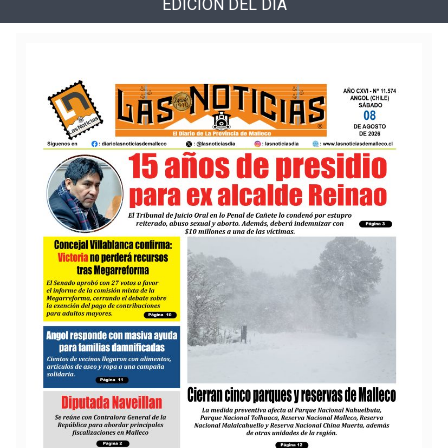
EDICIÓN DEL DÍA