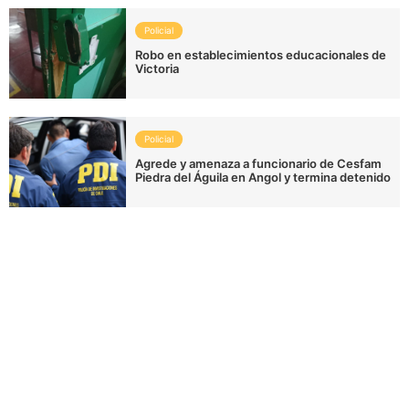
Policial
Robo en establecimientos educacionales de
Victoria
Policial
Agrede y amenaza a funcionario de Cesfam
Piedra del Águila en Angol y termina detenido