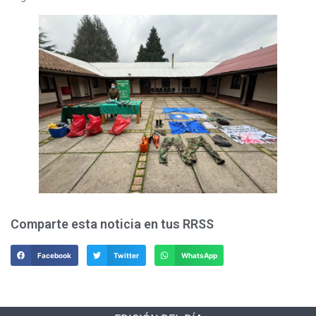
Comparte esta noticia en tus RRSS
Facebook
Twitter
WhatsApp