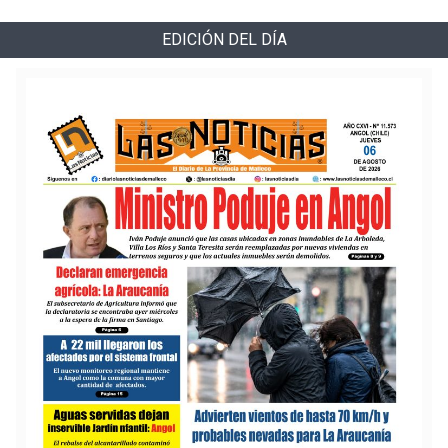
EDICIÓN DEL DÍA