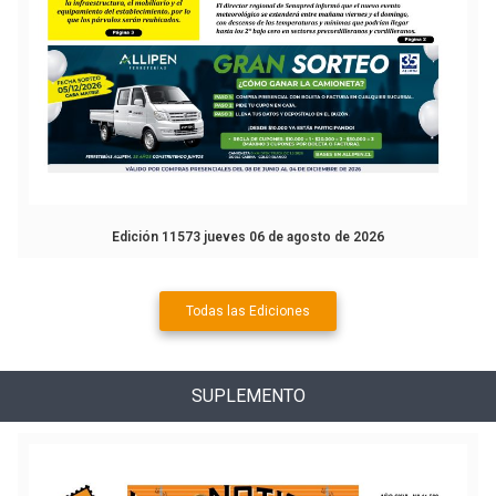
Edición 11573 jueves 06 de agosto de 2026
Todas las Ediciones
SUPLEMENTO