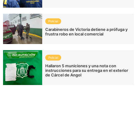
Policial
Carabineros de Victoria detiene a prófuga y
frustra robo en local comercial
Policial
Hallaron 5 municiones y una nota con
instrucciones para su entrega en el exterior
de Cárcel de Angol