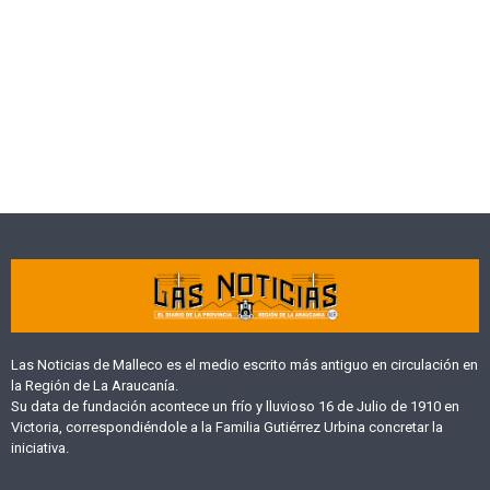
Las Noticias de Malleco es el medio escrito más antiguo en circulación en
la Región de La Araucanía.
Su data de fundación acontece un frío y lluvioso 16 de Julio de 1910 en
Victoria, correspondiéndole a la Familia Gutiérrez Urbina concretar la
iniciativa.