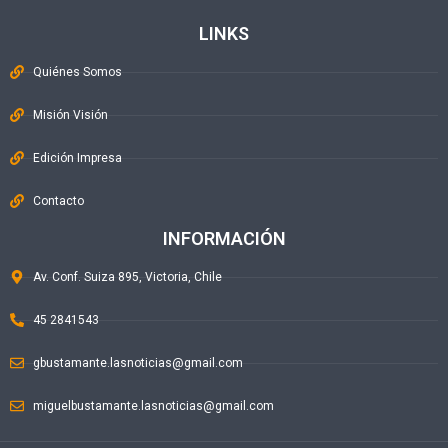
LINKS
Quiénes Somos
Misión Visión
Edición Impresa
Contacto
INFORMACIÓN
Av. Conf. Suiza 895, Victoria, Chile
45 2841543
gbustamante.lasnoticias@gmail.com
miguelbustamante.lasnoticias@gmail.com