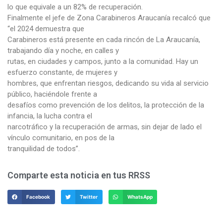
lo que equivale a un 82% de recuperación.
Finalmente el jefe de Zona Carabineros Araucanía recalcó que
“el 2024 demuestra que
Carabineros está presente en cada rincón de La Araucanía,
trabajando día y noche, en calles y
rutas, en ciudades y campos, junto a la comunidad. Hay un
esfuerzo constante, de mujeres y
hombres, que enfrentan riesgos, dedicando su vida al servicio
público, haciéndole frente a
desafíos como prevención de los delitos, la protección de la
infancia, la lucha contra el
narcotráfico y la recuperación de armas, sin dejar de lado el
vínculo comunitario, en pos de la
tranquilidad de todos”.
Comparte esta noticia en tus RRSS
Facebook
Twitter
WhatsApp