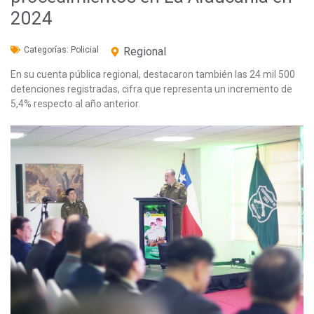
2024
Categorías:
Policial
Regional
En su cuenta pública regional, destacaron también las 24 mil 500
detenciones registradas, cifra que representa un incremento de
5,4% respecto al año anterior.