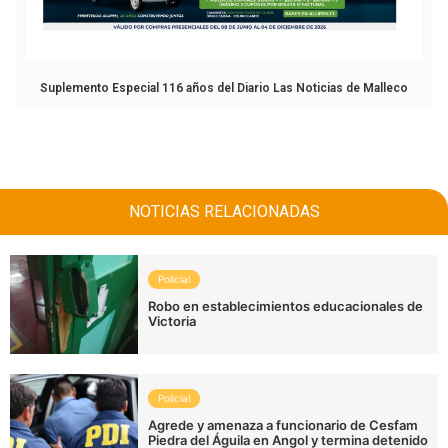
Suplemento Especial 116 años del Diario Las Noticias de Malleco
NOTICIAS RELACIONADAS
Policial
Robo en establecimientos educacionales de
Victoria
Policial
Agrede y amenaza a funcionario de Cesfam
Piedra del Águila en Angol y termina detenido