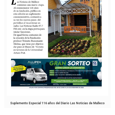
Suplemento Especial 116 años del Diario Las Noticias de Malleco