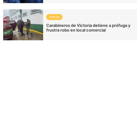
Policial
Carabineros de Victoria detiene a prófuga y
frustra robo en local comercial