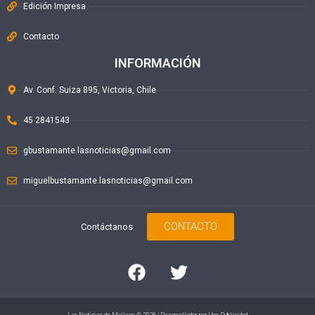
Edición Impresa
Contacto
INFORMACIÓN
Av. Conf. Suiza 895, Victoria, Chile
45 2841543
gbustamante.lasnoticias@gmail.com
miguelbustamante.lasnoticias@gmail.com
CONTACTO
Contáctanos