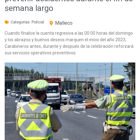
semana largo
Categorías:
Policial
Malleco
Cuando finalice la cuenta regresiva a las 00:00 horas del domingo
y los abrazos y buenos deseos marquen el inicio del año 2023,
Carabineros antes, durante y después de la celebración reforzará
sus servicios operativos preventivos