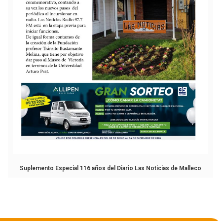
Suplemento Especial 116 años del Diario Las Noticias de Malleco