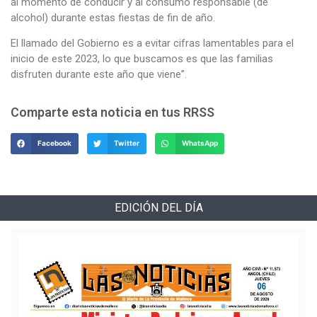
al momento de conducir y al consumo responsable (de
alcohol) durante estas fiestas de fin de año.
El llamado del Gobierno es a evitar cifras lamentables para el
inicio de este 2023, lo que buscamos es que las familias
disfruten durante este año que viene”.
Comparte esta noticia en tus RRSS
Facebook
Twitter
WhatsApp
EDICIÓN DEL DÍA