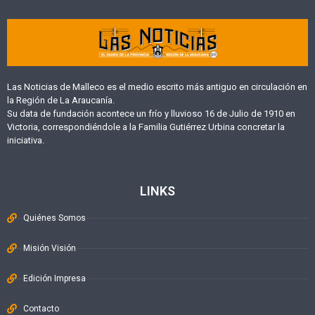
Las Noticias de Malleco es el medio escrito más antiguo en circulación en
la Región de La Araucanía.
Su data de fundación acontece un frío y lluvioso 16 de Julio de 1910 en
Victoria, correspondiéndole a la Familia Gutiérrez Urbina concretar la
iniciativa.
LINKS
Quiénes Somos
Misión Visión
Edición Impresa
Contacto