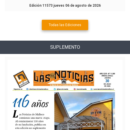
Edición 11573 jueves 06 de agosto de 2026
Todas las Ediciones
SUPLEMENTO