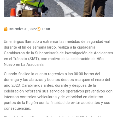
Diciembre 31, 2022
18:00
Un enérgico llamado a extremar las medidas de seguridad vial
durante el fin de semana largo, realiza a la ciudadanía
Carabineros de la Subcomisaría de Investigación de Accidentes
en el Tránsito (SIAT), con motivo de la celebración de Año
Nuevo en La Araucanía.
Cuando finalice la cuenta regresiva a las 00:00 horas del
domingo y los abrazos y buenos deseos marquen el inicio del
año 2023, Carabineros antes, durante y después de la
celebración reforzará sus servicios operativos preventivos con
intensos controles vehiculares y de velocidad en distintos
puntos de la Región con la finalidad de evitar accidentes y sus
consecuencias.