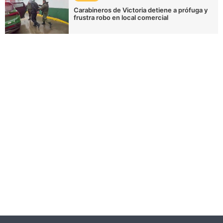
Carabineros de Victoria detiene a prófuga y
frustra robo en local comercial