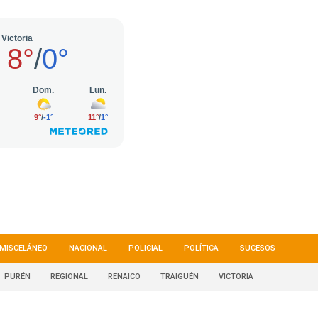
MISCELÁNEO
NACIONAL
POLICIAL
POLÍTICA
SUCESOS
PURÉN
REGIONAL
RENAICO
TRAIGUÉN
VICTORIA