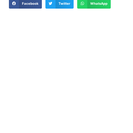
Facebook
Twitter
WhatsApp