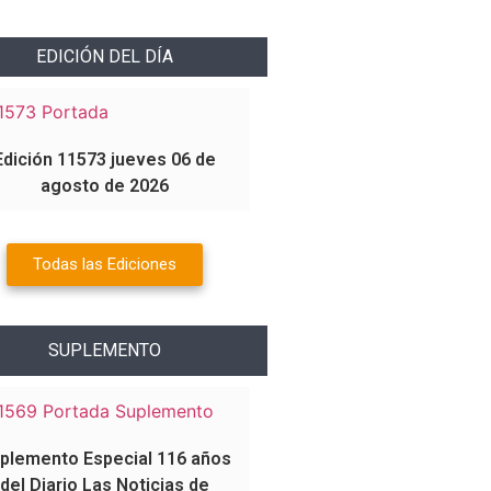
EDICIÓN DEL DÍA
Edición 11573 jueves 06 de
agosto de 2026
Todas las Ediciones
SUPLEMENTO
plemento Especial 116 años
del Diario Las Noticias de