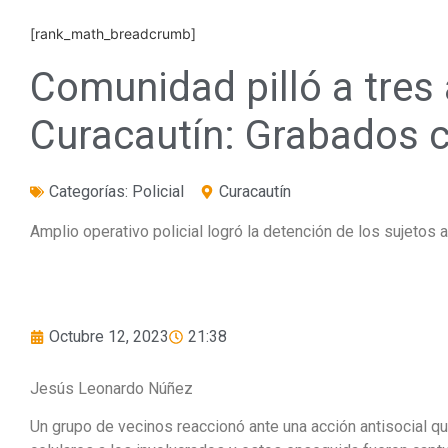
[rank_math_breadcrumb]
Comunidad pilló a tres 
Curacautín: Grabados c
Categorías:
Policial
Curacautín
Amplio operativo policial logró la detención de los sujetos 
Octubre 12, 2023
21:38
Jesús Leonardo Núñez
Un grupo de vecinos reaccionó ante una acción antisocial q