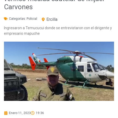
Carvones
Categorías:
Policial
Ercilla
Ingresaron a Temucucui donde se entrevistaron con el dirigente y
empresario mapuche
Enero 11, 2023
19:36