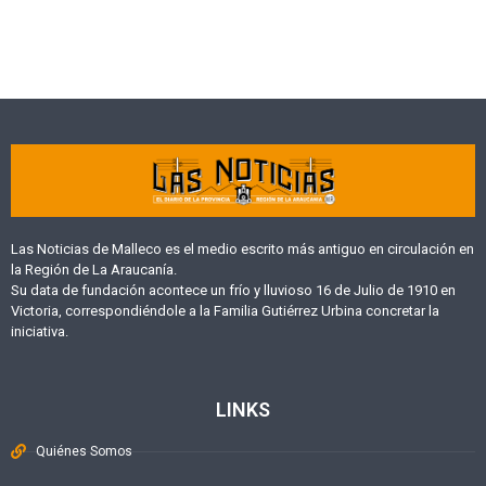
Las Noticias de Malleco es el medio escrito más antiguo en circulación en
la Región de La Araucanía.
Su data de fundación acontece un frío y lluvioso 16 de Julio de 1910 en
Victoria, correspondiéndole a la Familia Gutiérrez Urbina concretar la
iniciativa.
LINKS
Quiénes Somos