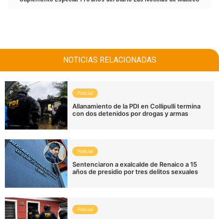
NOTICIAS RELACIONADAS
Policial
Allanamiento de la PDI en Collipulli termina
con dos detenidos por drogas y armas
Policial
Sentenciaron a exalcalde de Renaico a 15
años de presidio por tres delitos sexuales
Policial