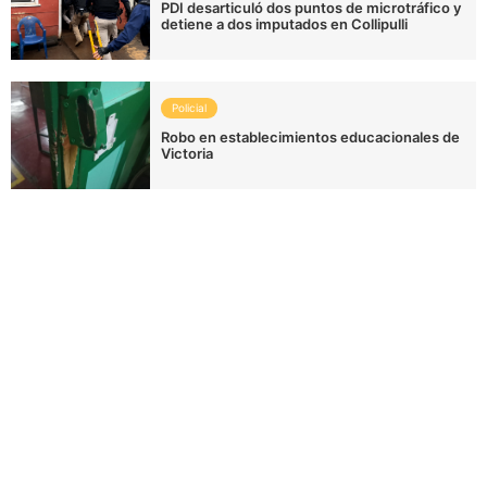
PDI desarticuló dos puntos de microtráfico y
detiene a dos imputados en Collipulli
Policial
Robo en establecimientos educacionales de
Victoria