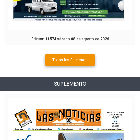
Edición 11574 sábado 08 de agosto de 2026
Todas las Ediciones
SUPLEMENTO