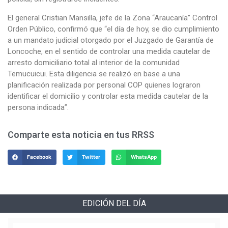
El general Cristian Mansilla, jefe de la Zona “Araucanía” Control
Orden Público, confirmó que “el día de hoy, se dio cumplimiento
a un mandato judicial otorgado por el Juzgado de Garantía de
Loncoche, en el sentido de controlar una medida cautelar de
arresto domiciliario total al interior de la comunidad
Temucuicui. Esta diligencia se realizó en base a una
planificación realizada por personal COP quienes lograron
identificar el domicilio y controlar esta medida cautelar de la
persona indicada”.
Comparte esta noticia en tus RRSS
Facebook
Twitter
WhatsApp
EDICIÓN DEL DÍA