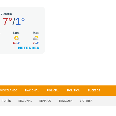
MISCELÁNEO
NACIONAL
POLICIAL
POLÍTICA
SUCESOS
PURÉN
REGIONAL
RENAICO
TRAIGUÉN
VICTORIA