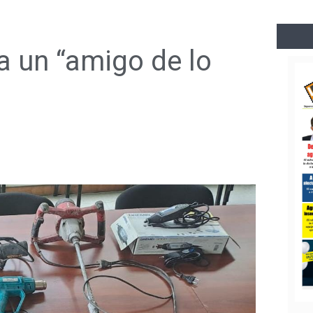
a un “amigo de lo