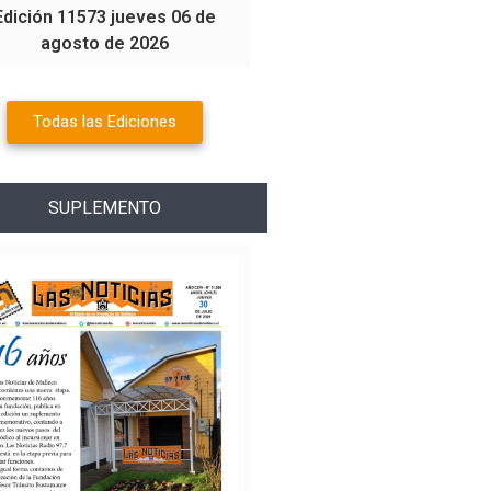
Edición 11573 jueves 06 de
agosto de 2026
Todas las Ediciones
SUPLEMENTO