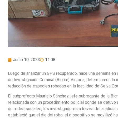
Junio 10, 2023
11:08
Luego de analizar un GPS recuperado, hace una semana en ot
de Investigación Criminal (Bicrim) Victoria, determinaron la
reducción de especies robadas en la localidad de Selva Os
El subprefecto Mauricio Sánchez, jefe subrogante de la Bicr
relacionada con un procedimiento policial donde se detuvo 
de redes sociales, los investigadores a través del análisis
estableció que el dia del robo, el dispositivo se movilizó h