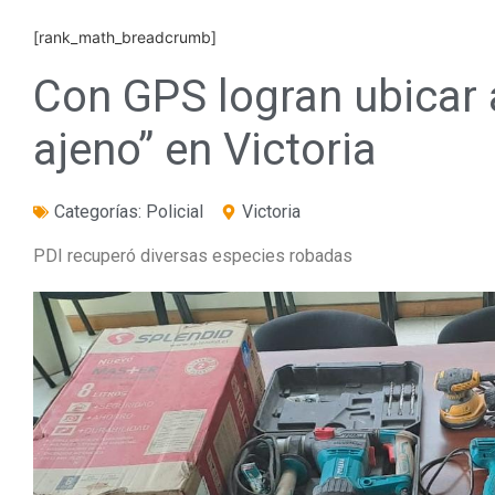
[rank_math_breadcrumb]
Con GPS logran ubicar 
ajeno” en Victoria
Categorías:
Policial
Victoria
PDI recuperó diversas especies robadas