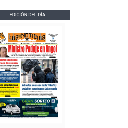
EDICIÓN DEL DÍA