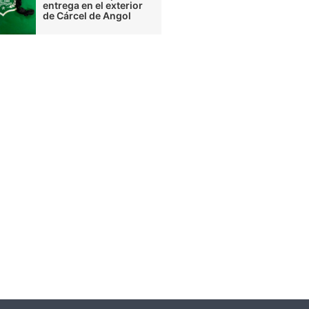
entrega en el exterior
de Cárcel de Angol