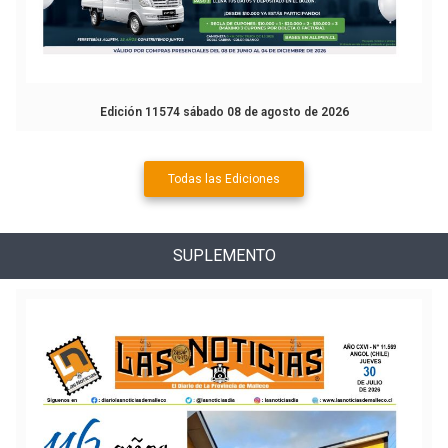
Edición 11574 sábado 08 de agosto de 2026
Todas las Ediciones
SUPLEMENTO