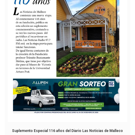
Suplemento Especial 116 años del Diario Las Noticias de Malleco