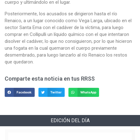
cuerpo y ultimándolo en el lugar.
Posteriormente, los acusados se dirigieron hasta el río
Renaico, a un lugar conocido como Vega Larga, ubicado en el
sector Santa Ema con el cadáver de la víctima, para luego
comprar en Collipulli un líquido químico con el que intentaron
disolver el cadáver, lo que no consiguieron, por lo que hicieron
una fogata en la cual quemaron el cuerpo previamente
desmembrado, para luego lanzarlo al río Renaico los restos
que quedaron.
Comparte esta noticia en tus RRSS
Facebook
Twitter
WhatsApp
EDICIÓN DEL DÍA