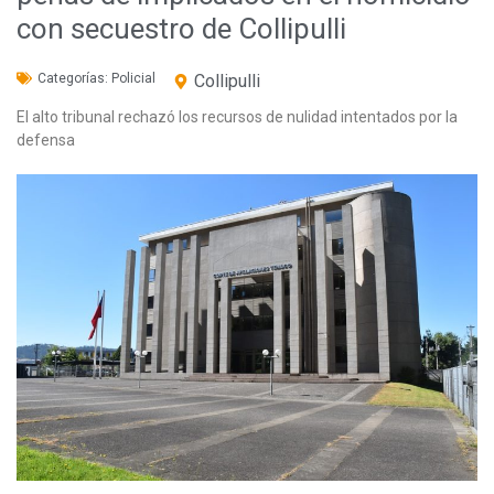
con secuestro de Collipulli
Categorías:
Policial
Collipulli
El alto tribunal rechazó los recursos de nulidad intentados por la
defensa