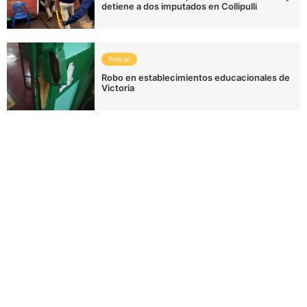
detiene a dos imputados en Collipulli
Policial
Robo en establecimientos educacionales de
Victoria