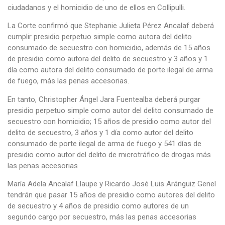
ciudadanos y el homicidio de uno de ellos en Collipulli.
La Corte confirmó que Stephanie Julieta Pérez Ancalaf deberá
cumplir presidio perpetuo simple como autora del delito
consumado de secuestro con homicidio, además de 15 años
de presidio como autora del delito de secuestro y 3 años y 1
día como autora del delito consumado de porte ilegal de arma
de fuego, más las penas accesorias.
En tanto, Christopher Ángel Jara Fuentealba deberá purgar
presidio perpetuo simple como autor del delito consumado de
secuestro con homicidio; 15 años de presidio como autor del
delito de secuestro, 3 años y 1 día como autor del delito
consumado de porte ilegal de arma de fuego y 541 días de
presidio como autor del delito de microtráfico de drogas más
las penas accesorias
María Adela Ancalaf Llaupe y Ricardo José Luis Aránguiz Genel
tendrán que pasar 15 años de presidio como autores del delito
de secuestro y 4 años de presidio como autores de un
segundo cargo por secuestro, más las penas accesorias