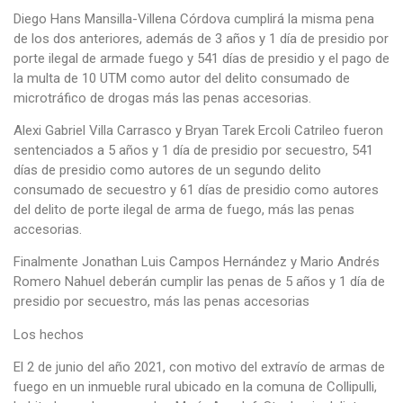
Diego Hans Mansilla-Villena Córdova cumplirá la misma pena
de los dos anteriores, además de 3 años y 1 día de presidio por
porte ilegal de armade fuego y 541 días de presidio y el pago de
la multa de 10 UTM como autor del delito consumado de
microtráfico de drogas más las penas accesorias.
Alexi Gabriel Villa Carrasco y Bryan Tarek Ercoli Catrileo fueron
sentenciados a 5 años y 1 día de presidio por secuestro, 541
días de presidio como autores de un segundo delito
consumado de secuestro y 61 días de presidio como autores
del delito de porte ilegal de arma de fuego, más las penas
accesorias.
Finalmente Jonathan Luis Campos Hernández y Mario Andrés
Romero Nahuel deberán cumplir las penas de 5 años y 1 día de
presidio por secuestro, más las penas accesorias
Los hechos
El 2 de junio del año 2021, con motivo del extravío de armas de
fuego en un inmueble rural ubicado en la comuna de Collipulli,