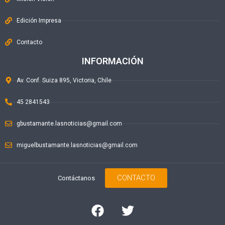
Edición Impresa
Contacto
INFORMACIÓN
Av. Conf. Suiza 895, Victoria, Chile
45 2841543
gbustamante.lasnoticias@gmail.com
miguelbustamante.lasnoticias@gmail.com
CONTACTO
Contáctanos