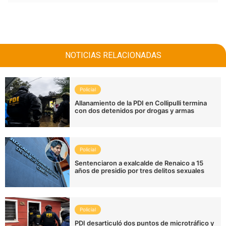
NOTICIAS RELACIONADAS
Policial
Allanamiento de la PDI en Collipulli termina
con dos detenidos por drogas y armas
Policial
Sentenciaron a exalcalde de Renaico a 15
años de presidio por tres delitos sexuales
Policial
PDI desarticuló dos puntos de microtráfico y