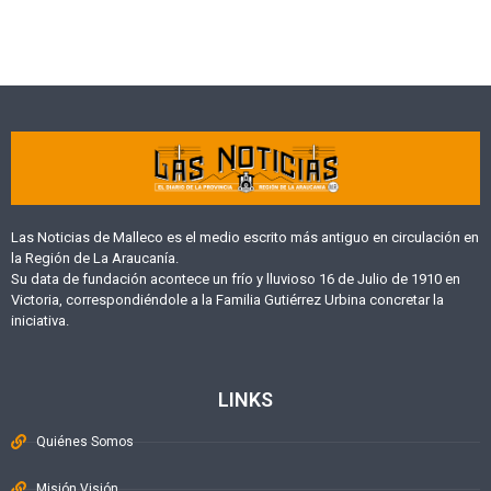
Las Noticias de Malleco es el medio escrito más antiguo en circulación en
la Región de La Araucanía.
Su data de fundación acontece un frío y lluvioso 16 de Julio de 1910 en
Victoria, correspondiéndole a la Familia Gutiérrez Urbina concretar la
iniciativa.
LINKS
Quiénes Somos
Misión Visión