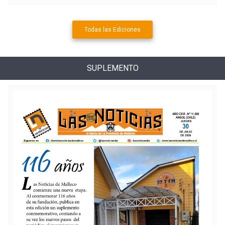
Todas las Ediciones
SUPLEMENTO