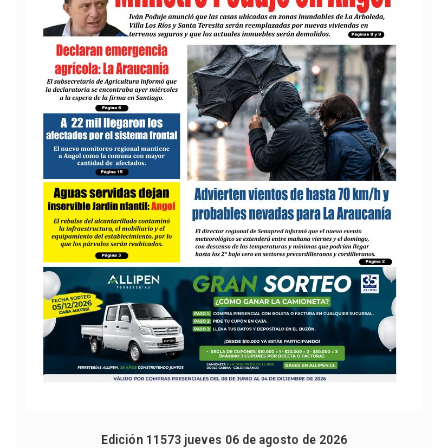
Edición 11573 jueves 06 de agosto de 2026