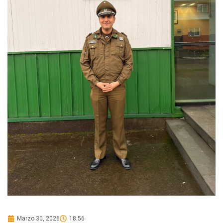
Marzo 30, 2026
18:56