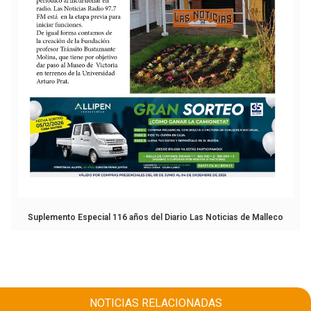
Suplemento Especial 116 años del Diario Las Noticias de Malleco
NOTICIAS RELACIONADAS