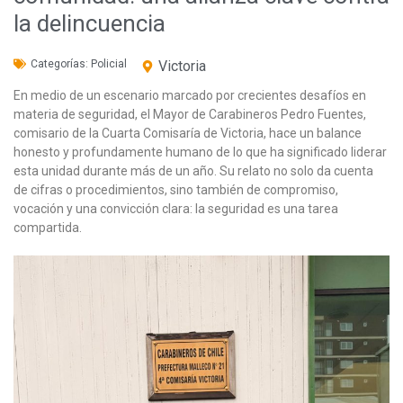
la delincuencia
Categorías:
Policial
Victoria
En medio de un escenario marcado por crecientes desafíos en
materia de seguridad, el Mayor de Carabineros Pedro Fuentes,
comisario de la Cuarta Comisaría de Victoria, hace un balance
honesto y profundamente humano de lo que ha significado liderar
esta unidad durante más de un año. Su relato no solo da cuenta
de cifras o procedimientos, sino también de compromiso,
vocación y una convicción clara: la seguridad es una tarea
compartida.