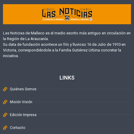
Las Noticias de Malleco es el medio escrito más antiguo en circulación en
la Región de La Araucanía.
Su data de fundación acontece un frío y lluvioso 16 de Julio de 1910 en
Victoria, correspondiéndole a la Familia Gutiérrez Urbina concretar la
iniciativa.
LINKS
Quiénes Somos
Misión Visión
Edición Impresa
Contacto