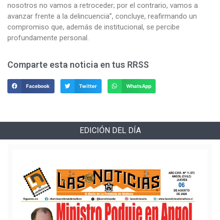
nosotros no vamos a retroceder; por el contrario, vamos a
avanzar frente a la delincuencia”, concluye, reafirmando un
compromiso que, además de institucional, se percibe
profundamente personal.
Comparte esta noticia en tus RRSS
Facebook
Twitter
WhatsApp
EDICIÓN DEL DÍA