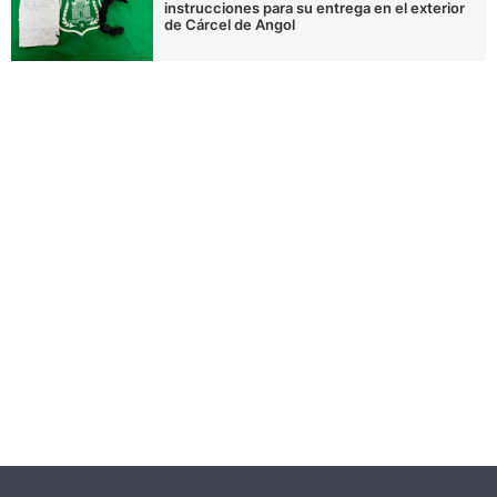
instrucciones para su entrega en el exterior
de Cárcel de Angol