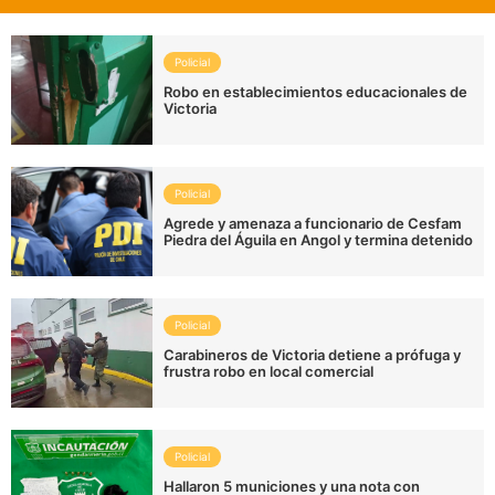
Policial
Robo en establecimientos educacionales de
Victoria
Policial
Agrede y amenaza a funcionario de Cesfam
Piedra del Águila en Angol y termina detenido
Policial
Carabineros de Victoria detiene a prófuga y
frustra robo en local comercial
Policial
Hallaron 5 municiones y una nota con