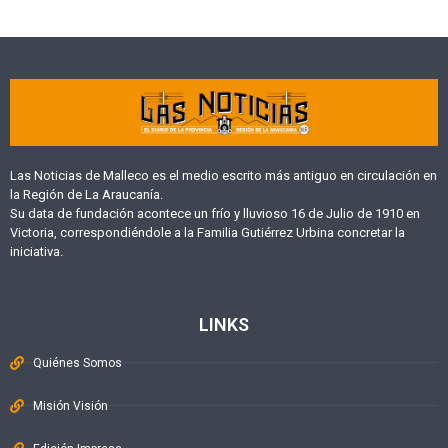
Las Noticias de Malleco es el medio escrito más antiguo en circulación en
la Región de La Araucanía.
Su data de fundación acontece un frío y lluvioso 16 de Julio de 1910 en
Victoria, correspondiéndole a la Familia Gutiérrez Urbina concretar la
iniciativa.
LINKS
Quiénes Somos
Misión Visión