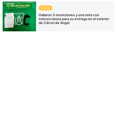
Policial
Hallaron 5 municiones y una nota con
instrucciones para su entrega en el exterior
de Cárcel de Angol