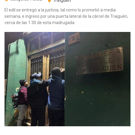
Traiguén
El edil se entregó a la justicia, tal como lo prometió a media
semana, e ingreso por una puerta lateral de la cárcel de Traiguén,
cerca de las 1:30 de esta madrugada