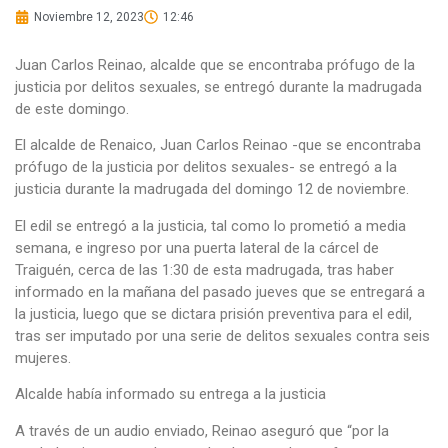
Noviembre 12, 2023
12:46
Juan Carlos Reinao, alcalde que se encontraba prófugo de la
justicia por delitos sexuales, se entregó durante la madrugada
de este domingo.
El alcalde de Renaico, Juan Carlos Reinao -que se encontraba
prófugo de la justicia por delitos sexuales- se entregó a la
justicia durante la madrugada del domingo 12 de noviembre.
El edil se entregó a la justicia, tal como lo prometió a media
semana, e ingreso por una puerta lateral de la cárcel de
Traiguén, cerca de las 1:30 de esta madrugada, tras haber
informado en la mañana del pasado jueves que se entregará a
la justicia, luego que se dictara prisión preventiva para el edil,
tras ser imputado por una serie de delitos sexuales contra seis
mujeres.
Alcalde había informado su entrega a la justicia
A través de un audio enviado, Reinao aseguró que “por la