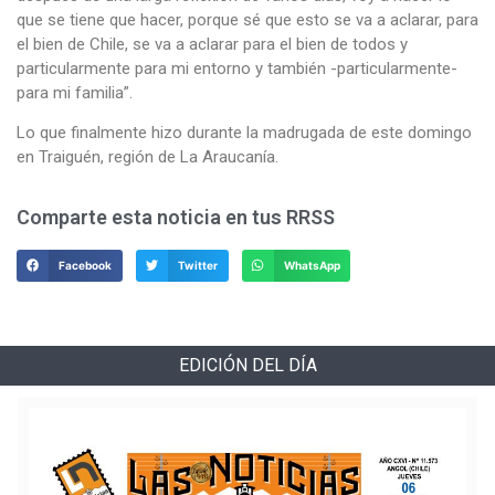
que se tiene que hacer, porque sé que esto se va a aclarar, para
el bien de Chile, se va a aclarar para el bien de todos y
particularmente para mi entorno y también -particularmente-
para mi familia”.
Lo que finalmente hizo durante la madrugada de este domingo
en Traiguén, región de La Araucanía.
Comparte esta noticia en tus RRSS
Facebook
Twitter
WhatsApp
EDICIÓN DEL DÍA