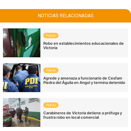
NOTICIAS RELACIONADAS
Policial
Robo en establecimientos educacionales de
Victoria
Policial
Agrede y amenaza a funcionario de Cesfam
Piedra del Águila en Angol y termina detenido
Policial
Carabineros de Victoria detiene a prófuga y
frustra robo en local comercial