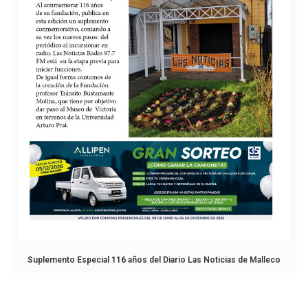
Suplemento Especial 116 años del Diario Las Noticias de Malleco