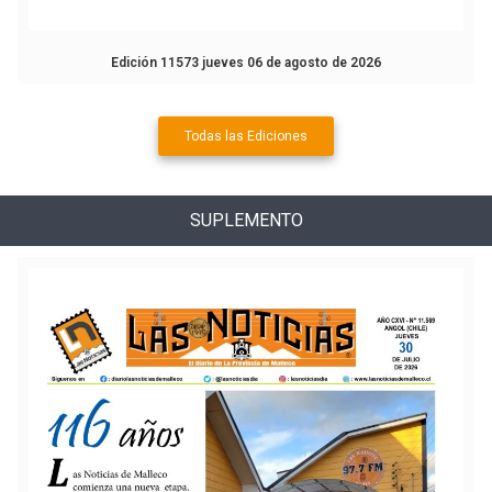
Edición 11573 jueves 06 de agosto de 2026
Todas las Ediciones
SUPLEMENTO