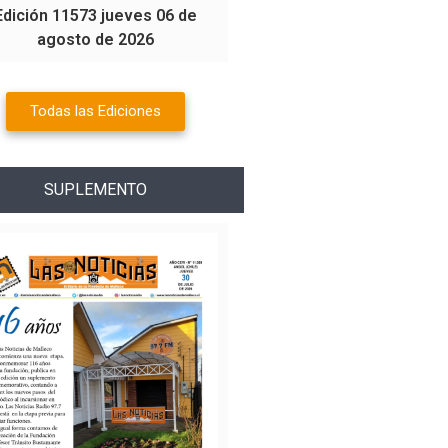
Edición 11573 jueves 06 de
agosto de 2026
Todas las Ediciones
SUPLEMENTO