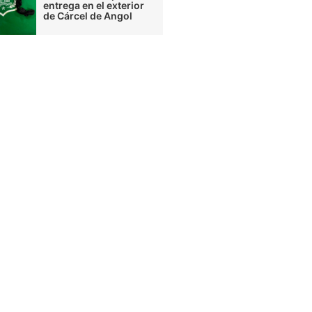
entrega en el exterior
de Cárcel de Angol