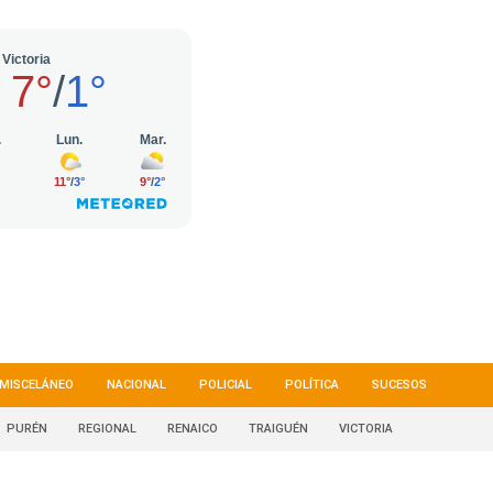
MISCELÁNEO
NACIONAL
POLICIAL
POLÍTICA
SUCESOS
PURÉN
REGIONAL
RENAICO
TRAIGUÉN
VICTORIA