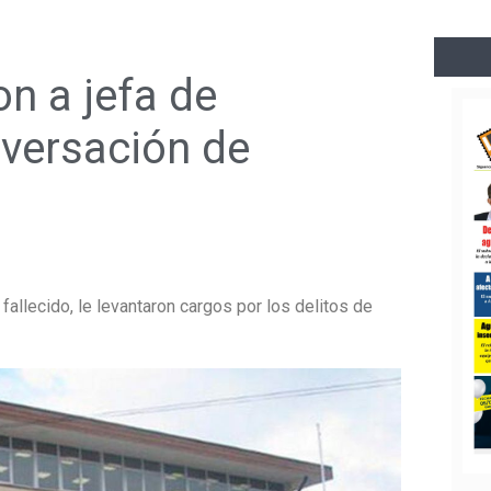
n a jefa de
versación de
 fallecido, le levantaron cargos por los delitos de