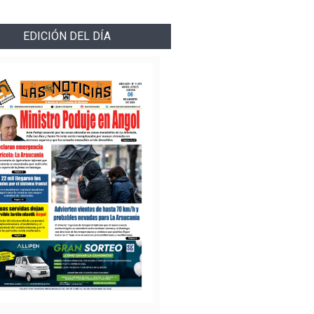
EDICIÓN DEL DÍA