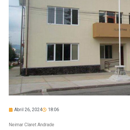
Abril 26, 2024
18:06
Neimar Claret Andrade