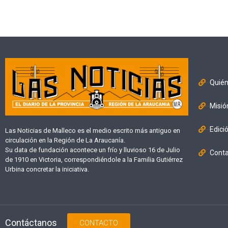
Quié
Misió
Edici
Las Noticias de Malleco es el medio escrito más antiguo en
circulación en la Región de La Araucanía.
Su data de fundación acontece un frío y lluvioso 16 de Julio
Cont
de 1910 en Victoria, correspondiéndole a la Familia Gutiérrez
Urbina concretar la iniciativa.
Contáctanos
CONTACTO