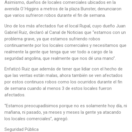
Asimismo, dueños de locales comerciales ubicados en la
avenida O´Higgins a metros de la plaza Bunster, denunciaron
que varios sufrieron robos durante el fin de semana.
Uno de los más afectados fue el local Rupal, cuyo dueño Juan
Gabriel Ruiz, declaró al Canal de Noticias que “estamos con un
problema grave, ya que estamos sufriendo robos
continuamente por los locales comerciales y necesitamos que
realmente la gente que tenga que ver todo a cargo de la
seguridad angolina, que realmente que nos dé una mano”.
Enfatizó Ruiz que además de tener que lidiar con el hecho de
que las ventas están malas, ahora también se ven afectados
por estos continuos robos como los ocurridos durante el fin
de semana cuando al menos 3 de estos locales fueron
afectados.
“Estamos preocupadísimos porque no es solamente hoy día, ni
mañana, ni pasado, ya meses y meses la gente ya atacando
los locales comerciales”, agregó.
Seguridad Pública