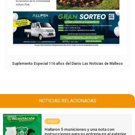
Suplemento Especial 116 años del Diario Las Noticias de Malleco
NOTICIAS RELACIONADAS
Policial
Hallaron 5 municiones y una nota con
instrucciones para su entrega en el exterior