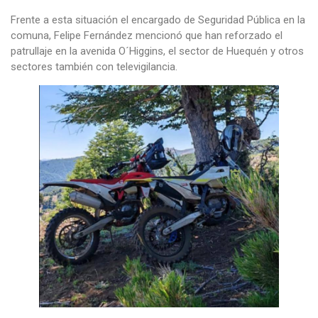
Frente a esta situación el encargado de Seguridad Pública en la
comuna, Felipe Fernández mencionó que han reforzado el
patrullaje en la avenida O´Higgins, el sector de Huequén y otros
sectores también con televigilancia.