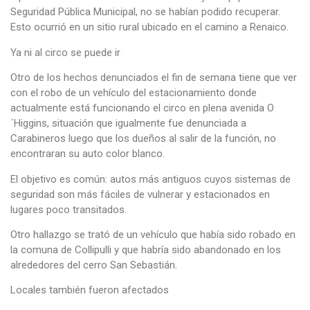
Seguridad Pública Municipal, no se habían podido recuperar.
Esto ocurrió en un sitio rural ubicado en el camino a Renaico.
Ya ni al circo se puede ir
Otro de los hechos denunciados el fin de semana tiene que ver
con el robo de un vehículo del estacionamiento donde
actualmente está funcionando el circo en plena avenida O
´Higgins, situación que igualmente fue denunciada a
Carabineros luego que los dueños al salir de la función, no
encontraran su auto color blanco.
El objetivo es común: autos más antiguos cuyos sistemas de
seguridad son más fáciles de vulnerar y estacionados en
lugares poco transitados.
Otro hallazgo se trató de un vehículo que había sido robado en
la comuna de Collipulli y que habría sido abandonado en los
alrededores del cerro San Sebastián.
Locales también fueron afectados