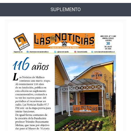
SUPLEMENTO