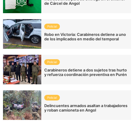
de Cárcel de Angol
Policial
Robo en Victoria: Carabineros detiene a uno
de los implicados en medio del temporal
Policial
Carabineros detiene a dos sujetos tras hurto
y refuerza coordinación preventiva en Purén
Policial
Delincuentes armados asaltan a trabajadores
y roban camioneta en Angol