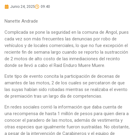
Junio 24, 2025
09:40
Nanette Andrade
Complicada se pone la seguridad en la comuna de Angol, pues
cada vez son más frecuentes las denuncias por robo de
vehículos y de locales comerciales, lo que no fue excepción el
reciente fin de semana largo cuando se reporto la sustracción
de 2 motos de alto costo de las inmediaciones del recinto
donde se llevó a cabo el Raid Enduro Muere Muere.
Este tipo de evento concita la participación de decenas de
amantes de las motos, 2 de los cuales se percataron de que
las suyas habían sido robadas mientras se realizaba el evento
de premiación tras un largo día de competencias.
En redes sociales corrió la información que daba cuenta de
una recompensa de hasta 1 millón de pesos para quien diera a
conocer el paradero de las motos, además de vestimenta y
otras especies que igualmente fueron sustraídas. No obstante,
a pesar de la intervención de Carabineros y el equipo de