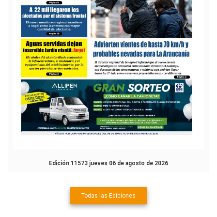
Edición 11573 jueves 06 de agosto de 2026
Todas las Ediciones