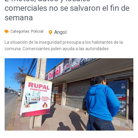
comerciales no se salvaron el fin de
semana
Categorías:
Policial
Angol
La situación de la inseguridad preocupa a los habitantes de la
comuna. Comerciantes piden ayuda a las autoridades