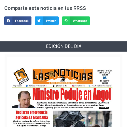
Comparte esta noticia en tus RRSS
Facebook
Twitter
WhatsApp
EDICIÓN DEL DÍA