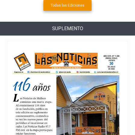
Todas las Ediciones
SUPLEMENTO