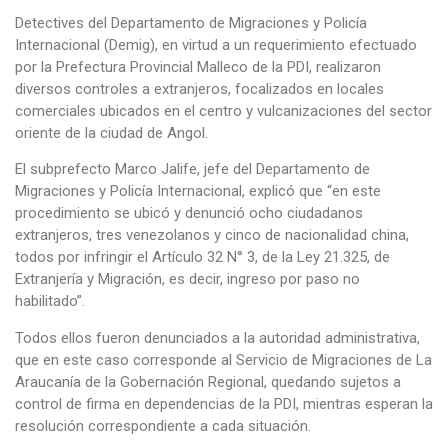
Detectives del Departamento de Migraciones y Policía
Internacional (Demig), en virtud a un requerimiento efectuado
por la Prefectura Provincial Malleco de la PDI, realizaron
diversos controles a extranjeros, focalizados en locales
comerciales ubicados en el centro y vulcanizaciones del sector
oriente de la ciudad de Angol.
El subprefecto Marco Jalife, jefe del Departamento de
Migraciones y Policía Internacional, explicó que “en este
procedimiento se ubicó y denunció ocho ciudadanos
extranjeros, tres venezolanos y cinco de nacionalidad china,
todos por infringir el Artículo 32 N° 3, de la Ley 21.325, de
Extranjería y Migración, es decir, ingreso por paso no
habilitado”.
Todos ellos fueron denunciados a la autoridad administrativa,
que en este caso corresponde al Servicio de Migraciones de La
Araucanía de la Gobernación Regional, quedando sujetos a
control de firma en dependencias de la PDI, mientras esperan la
resolución correspondiente a cada situación.