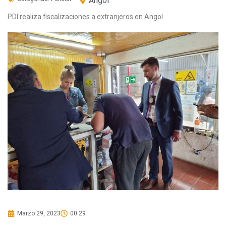
Angol
PDI realiza fiscalizaciones a extranjeros en Angol
Marzo 29, 2023
00:29