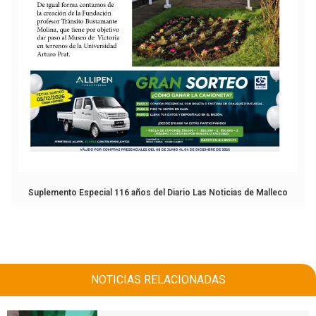
Suplemento Especial 116 años del Diario Las Noticias de Malleco
NOTICIAS RELACIONADAS