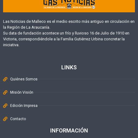
Las Noticias de Malleco es el medio escrito más antiguo en circulación en
la Región de La Araucanía.
Su data de fundación acontece un frío y lluvioso 16 de Julio de 1910 en
Victoria, correspondiéndole a la Familia Gutiérrez Urbina concretar la
iniciativa.
LINKS
Quiénes Somos
Misión Visión
Edición Impresa
Contacto
INFORMACIÓN