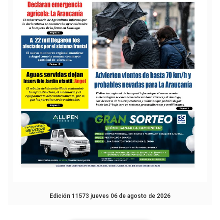
Edición 11573 jueves 06 de agosto de 2026