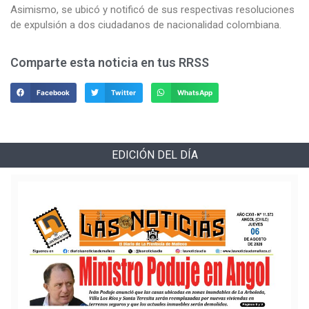
Asimismo, se ubicó y notificó de sus respectivas resoluciones
de expulsión a dos ciudadanos de nacionalidad colombiana.
Comparte esta noticia en tus RRSS
Facebook
Twitter
WhatsApp
EDICIÓN DEL DÍA