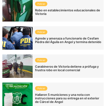
Policial
Robo en establecimientos educacionales de
Victoria
Policial
Agrede y amenaza a funcionario de Cesfam
Piedra del Águila en Angol y termina detenido
Policial
Carabineros de Victoria detiene a prófuga y
frustra robo en local comercial
Policial
Hallaron 5 municiones y una nota con
instrucciones para su entrega en el exterior
de Cárcel de Angol