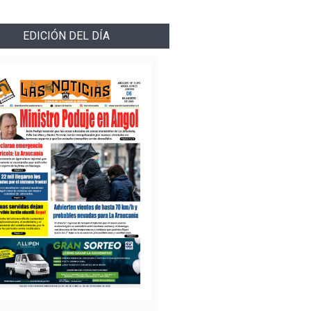
EDICIÓN DEL DÍA