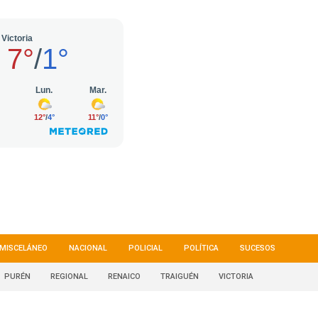
MISCELÁNEO
NACIONAL
POLICIAL
POLÍTICA
SUCESOS
PURÉN
REGIONAL
RENAICO
TRAIGUÉN
VICTORIA