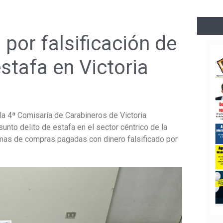
por falsificación de
stafa en Victoria
la 4ª Comisaría de Carabineros de Victoria
unto delito de estafa en el sector céntrico de la
mas de compras pagadas con dinero falsificado por