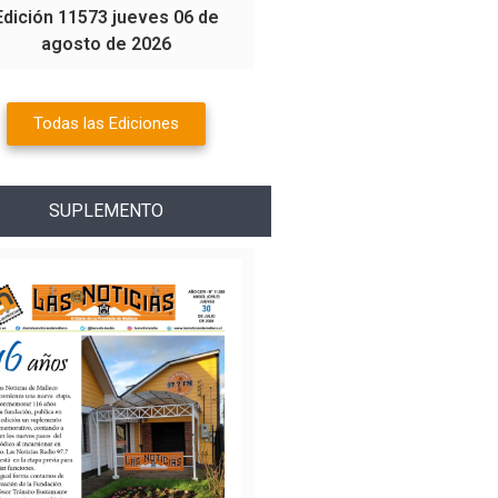
Edición 11573 jueves 06 de
agosto de 2026
Todas las Ediciones
SUPLEMENTO