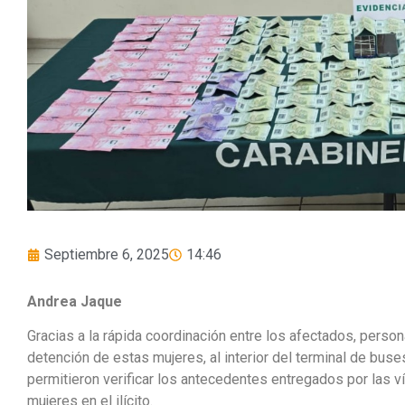
Septiembre 6, 2025
14:46
Andrea Jaque
Gracias a la rápida coordinación entre los afectados, person
detención de estas mujeres, al interior del terminal de buses
permitieron verificar los antecedentes entregados por las v
mujeres en el ilícito.