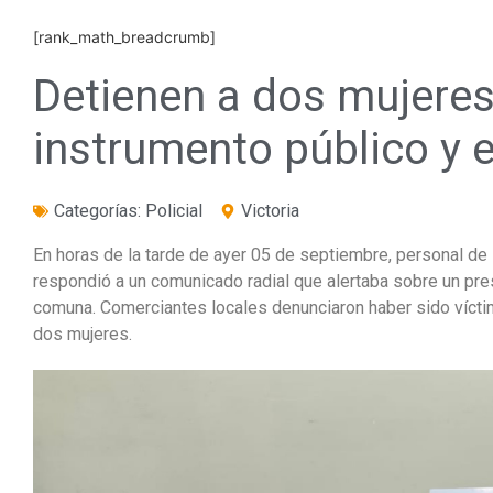
[rank_math_breadcrumb]
Detienen a dos mujeres 
instrumento público y e
Categorías:
Policial
Victoria
En horas de la tarde de ayer 05 de septiembre, personal de 
respondió a un comunicado radial que alertaba sobre un pres
comuna. Comerciantes locales denunciaron haber sido vícti
dos mujeres.