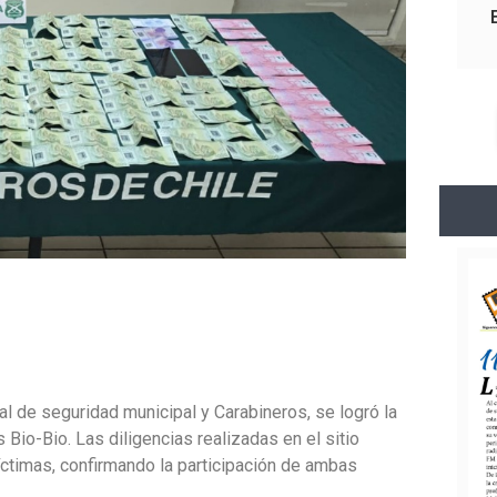
al de seguridad municipal y Carabineros, se logró la
 Bio-Bio. Las diligencias realizadas en el sitio
íctimas, confirmando la participación de ambas