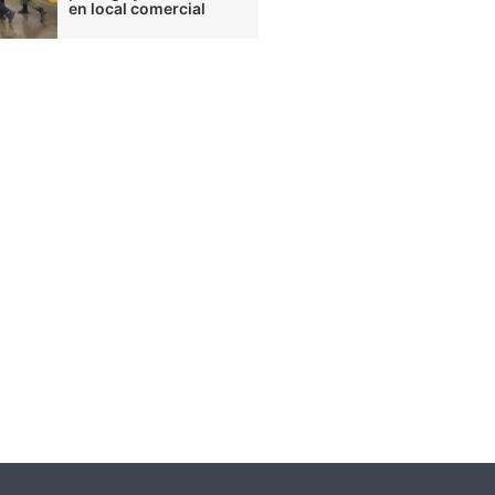
en local comercial