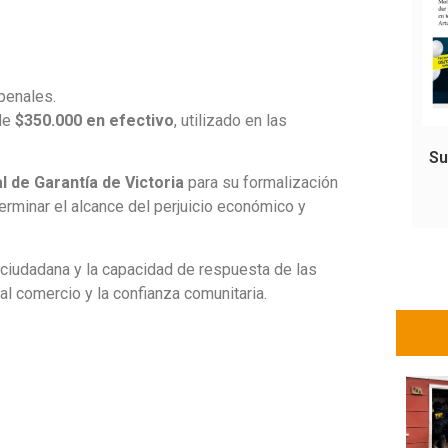
penales.
 de
$350.000 en efectivo
, utilizado en las
Su
l de Garantía de Victoria
para su formalización
terminar el alcance del perjuicio económico y
 ciudadana y la capacidad de respuesta de las
al comercio y la confianza comunitaria.