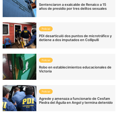
Sentenciaron a exalcalde de Renaico a 15
años de presidio por tres delitos sexuales
Policial
PDI desarticuló dos puntos de microtráfico y
detiene a dos imputados en Collipulli
Policial
Robo en establecimientos educacionales de
Victoria
Policial
Agrede y amenaza a funcionario de Cesfam
Piedra del Águila en Angol y termina detenido