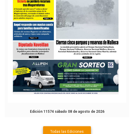
Edición 11574 sábado 08 de agosto de 2026
Todas las Ediciones