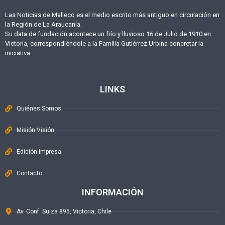
Las Noticias de Malleco es el medio escrito más antiguo en circulación en
la Región de La Araucanía.
Su data de fundación acontece un frío y lluvioso 16 de Julio de 1910 en
Victoria, correspondiéndole a la Familia Gutiérrez Urbina concretar la
iniciativa.
LINKS
Quiénes Somos
Misión Visión
Edición Impresa
Contacto
INFORMACIÓN
Av. Conf. Suiza 895, Victoria, Chile