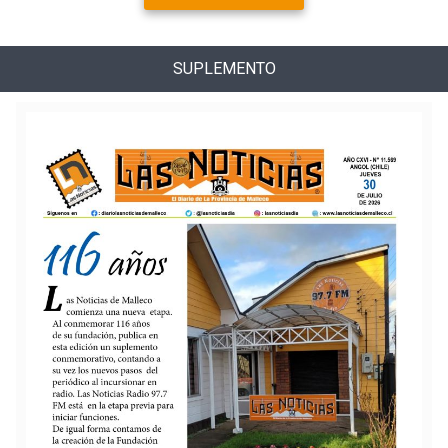
SUPLEMENTO