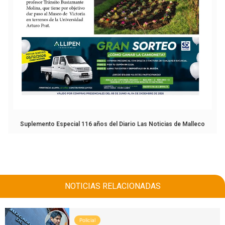
Suplemento Especial 116 años del Diario Las Noticias de Malleco
NOTICIAS RELACIONADAS
Policial