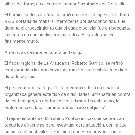
altura del tórax, en el camino interior San Andrés en Collipulli.
El homicidio del suboficial ocurrió durante el despeje de la Ruta
R-35, cortada de manera intermitente por desconocidos. Fue
durante el procedimiento que el equipo policial fue emboscado,
instantes en que un disparo impactó a Benavides, quien
finalmente murió.
Amenazas de muerte contra un testigo
El fiscal regional de La Araucanía, Roberto Garrido, se refirió
esta jornada a las amenazas de muerte que recibió un testigo
durante el juicio.
El persecutor señaló que “la persecución de la criminalidad
organizada genera este tipo de dificultades: amenaza en contra
de los testigos, en contra de las víctimas. En este caso, lo
podemos constatar durante el desarrollo del juicio”.
El representante del Ministerio Público indicó que se realizan
todas las diligencias para investigar esta situación, con la que
se busca desestabilizar el debido proceso y provocar unas