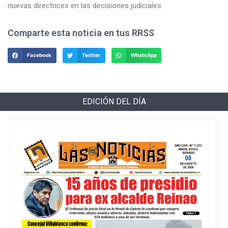
nuevas directrices en las decisiones judiciales.
Comparte esta noticia en tus RRSS
Facebook
Twitter
WhatsApp
EDICIÓN DEL DÍA