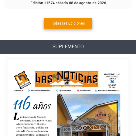
Edición 11574 sábado 08 de agosto de 2026
Todas las Ediciones
SUPLEMENTO