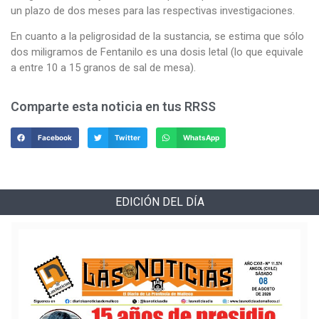
un plazo de dos meses para las respectivas investigaciones.
En cuanto a la peligrosidad de la sustancia, se estima que sólo
dos miligramos de Fentanilo es una dosis letal (lo que equivale
a entre 10 a 15 granos de sal de mesa).
Comparte esta noticia en tus RRSS
Facebook
Twitter
WhatsApp
EDICIÓN DEL DÍA