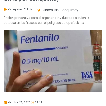
Categorías:
Policial
Curacautín
,
Lonquimay
Prisión preventiva para el argentino involucrado a quien le
detectaron los frascos con el peligroso estupefaciente
Octubre 27, 2023
22:39