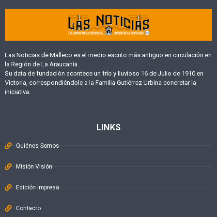
Las Noticias de Malleco es el medio escrito más antiguo en circulación en
la Región de La Araucanía.
Su data de fundación acontece un frío y lluvioso 16 de Julio de 1910 en
Victoria, correspondiéndole a la Familia Gutiérrez Urbina concretar la
iniciativa.
LINKS
Quiénes Somos
Misión Visión
Edición Impresa
Contacto