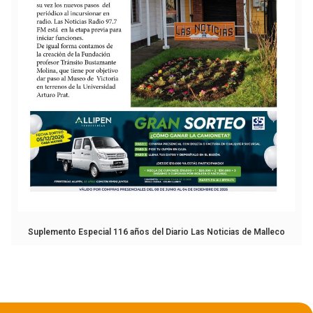
Suplemento Especial 116 años del Diario Las Noticias de Malleco