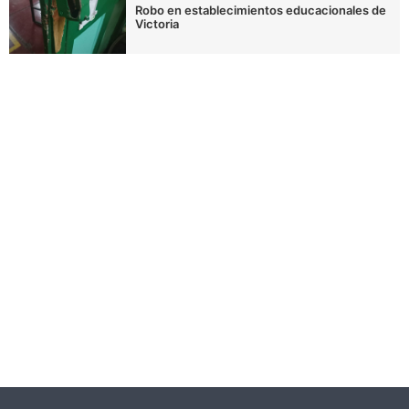
Robo en establecimientos educacionales de
Victoria