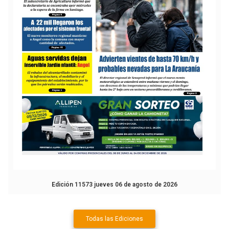
Edición 11573 jueves 06 de agosto de 2026
Todas las Ediciones