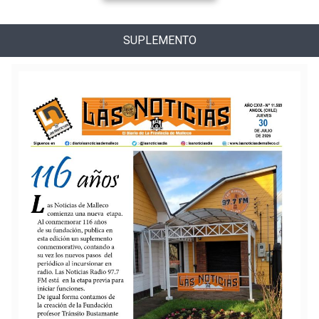
SUPLEMENTO