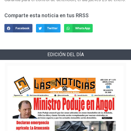
Comparte esta noticia en tus RRSS
Facebook
Twitter
WhatsApp
EDICIÓN DEL DÍA