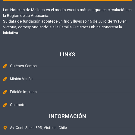
Las Noticias de Malleco es el medio escrito más antiguo en circulación en
la Región de La Araucanía.
Su data de fundación acontece un frío y lluvioso 16 de Julio de 1910 en
Victoria, correspondiéndole a la Familia Gutiérrez Urbina concretar la
iniciativa.
LINKS
Quiénes Somos
Misión Visión
Edición Impresa
Contacto
INFORMACIÓN
Av. Conf. Suiza 895, Victoria, Chile