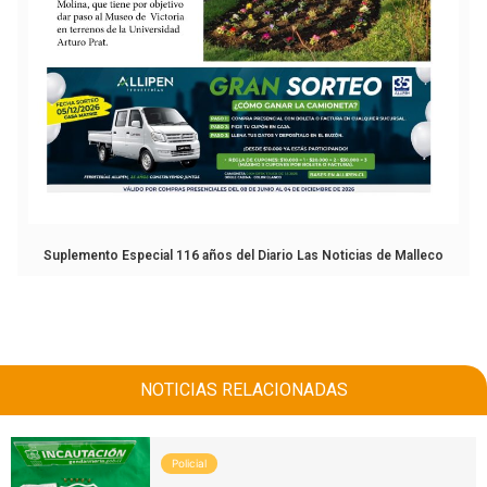
Suplemento Especial 116 años del Diario Las Noticias de Malleco
NOTICIAS RELACIONADAS
Policial