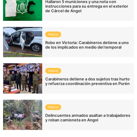
Hallaron 5 municiones y una nota con
instrucciones para su entrega en el exterior
de Cárcel de Angol
Policial
Robo en Victoria: Carabineros detiene a uno
de los implicados en medio del temporal
Policial
Carabineros detiene a dos sujetos tras hurto
y refuerza coordinación preventiva en Purén
Policial
Delincuentes armados asaltan a trabajadores
y roban camioneta en Angol