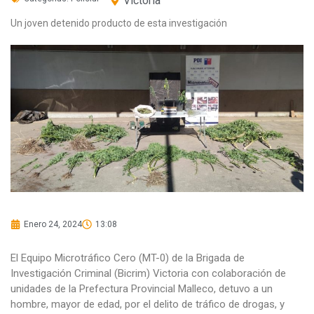
Victoria
Un joven detenido producto de esta investigación
Enero 24, 2024
13:08
El Equipo Microtráfico Cero (MT-0) de la Brigada de
Investigación Criminal (Bicrim) Victoria con colaboración de
unidades de la Prefectura Provincial Malleco, detuvo a un
hombre, mayor de edad, por el delito de tráfico de drogas, y