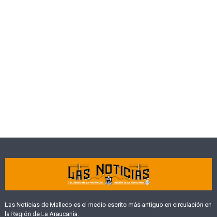
Las Noticias de Malleco es el medio escrito más antiguo en circulación en
la Región de La Araucanía.