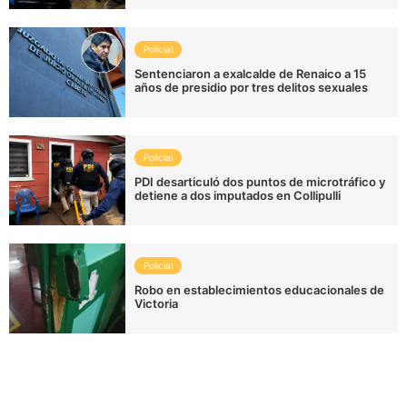
Policial
Sentenciaron a exalcalde de Renaico a 15
años de presidio por tres delitos sexuales
Policial
PDI desarticuló dos puntos de microtráfico y
detiene a dos imputados en Collipulli
Policial
Robo en establecimientos educacionales de
Victoria