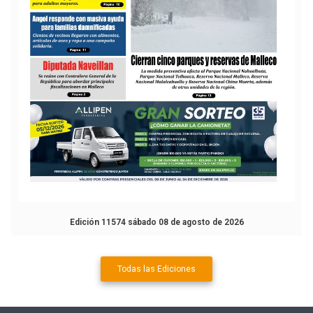
Edición 11574 sábado 08 de agosto de 2026
Todas las Ediciones