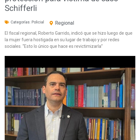
Schifferli
Categorías:
Policial
Regional
El fiscal regional, Roberto Garrido, indicó que se hizo luego de que
la mujer fuera hostigada en su lugar de trabajo y por redes
sociales. “Esto lo único que hace es revictimizarla”