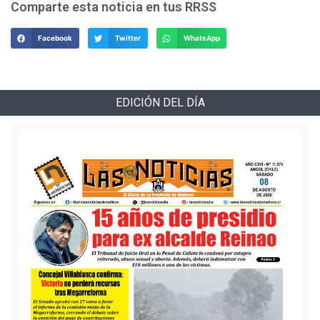
Comparte esta noticia en tus RRSS
Facebook
Twitter
WhatsApp
EDICIÓN DEL DÍA