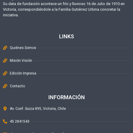
Su data de fundación acontece un frío y lluvioso 16 de Julio de 1910 en
Victoria, correspondiéndole a la Familia Gutiérrez Urbina concretar la
iniciativa.
LINKS
Quiénes Somos
Misión Visión
Edición Impresa
Contacto
INFORMACIÓN
Av. Conf. Suiza 895, Victoria, Chile
45 2841543