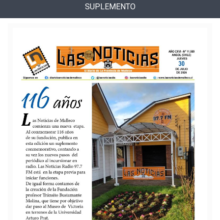
SUPLEMENTO