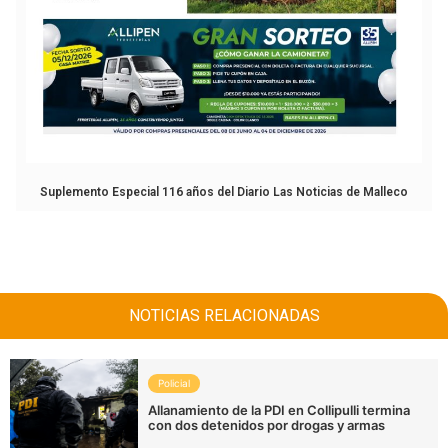
Suplemento Especial 116 años del Diario Las Noticias de Malleco
NOTICIAS RELACIONADAS
Policial
Allanamiento de la PDI en Collipulli termina
con dos detenidos por drogas y armas