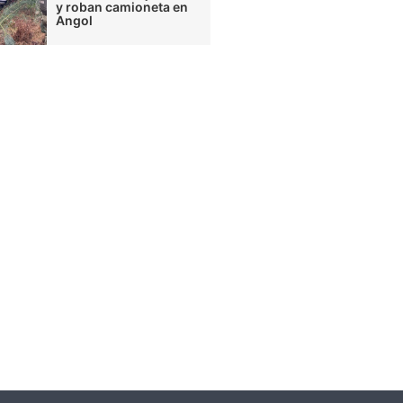
y roban camioneta en
Angol