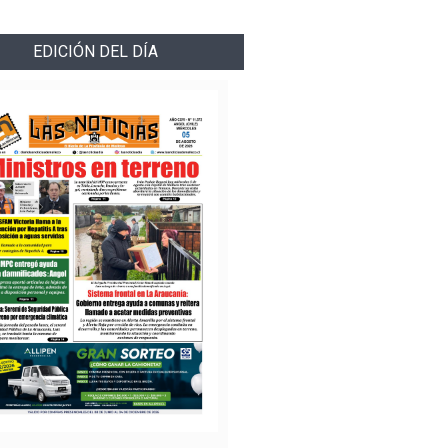
EDICIÓN DEL DÍA