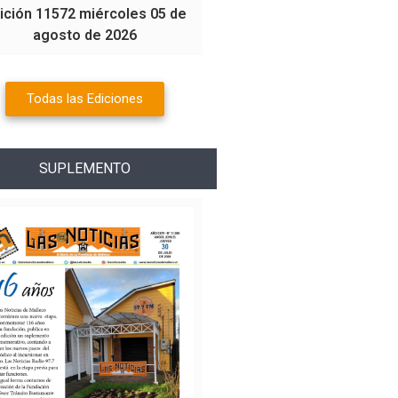
ición 11572 miércoles 05 de
agosto de 2026
Todas las Ediciones
SUPLEMENTO