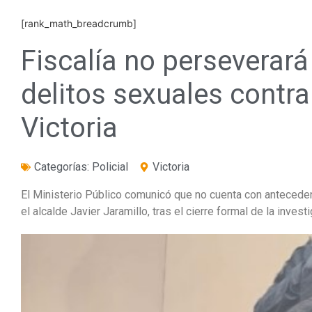
[rank_math_breadcrumb]
Fiscalía no perseverará
delitos sexuales contra
Victoria
Categorías:
Policial
Victoria
El Ministerio Público comunicó que no cuenta con anteceden
el alcalde Javier Jaramillo, tras el cierre formal de la invest