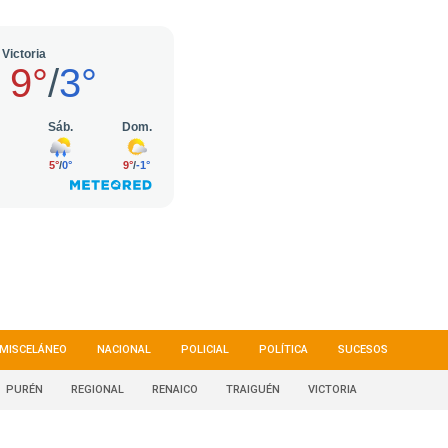
MISCELÁNEO
NACIONAL
POLICIAL
POLÍTICA
SUCESOS
PURÉN
REGIONAL
RENAICO
TRAIGUÉN
VICTORIA