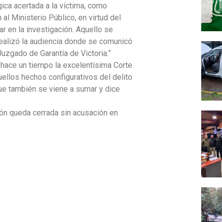
ógica acertada a la víctima, como
al Ministerio Público, en virtud del
ar en la investigación. Aquello se
realizó la audiencia donde se comunicó
Juzgado de Garantía de Victoria.”
 hace un tiempo la excelentísima Corte
ellos hechos configurativos del delito
e también se viene a sumar y dice
ión queda cerrada sin acusación en