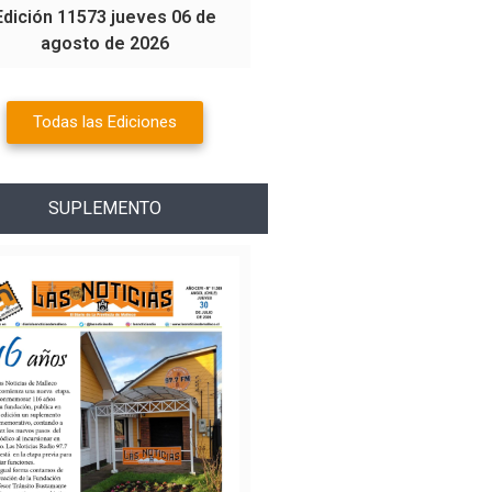
Edición 11573 jueves 06 de
agosto de 2026
Todas las Ediciones
SUPLEMENTO