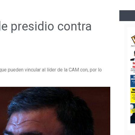
de presidio contra
que pueden vincular al líder de la CAM con, por lo