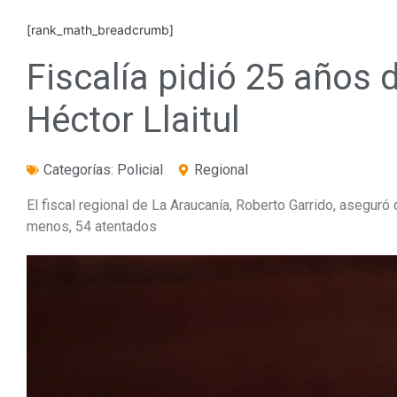
[rank_math_breadcrumb]
Fiscalía pidió 25 años 
Héctor Llaitul
Categorías:
Policial
Regional
El fiscal regional de La Araucanía, Roberto Garrido, aseguró 
menos, 54 atentados