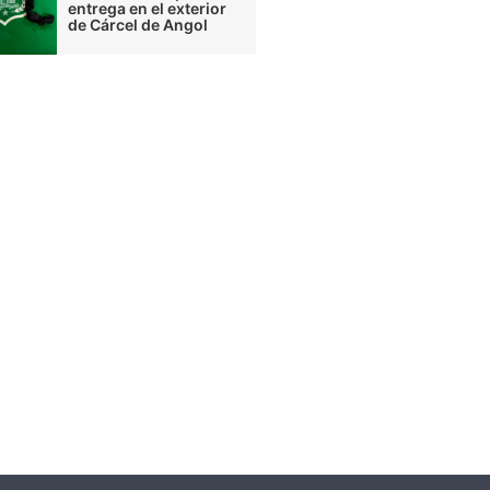
entrega en el exterior
de Cárcel de Angol