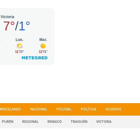
MISCELÁNEO
NACIONAL
POLICIAL
POLÍTICA
SUCESOS
PURÉN
REGIONAL
RENAICO
TRAIGUÉN
VICTORIA