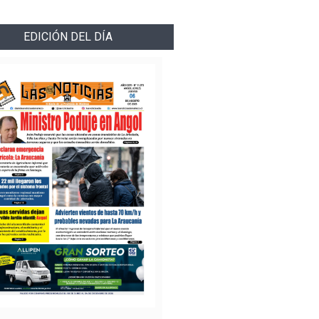
EDICIÓN DEL DÍA