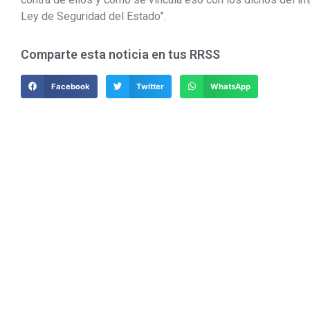
Ley de Seguridad del Estado”.
Comparte esta noticia en tus RRSS
Facebook
Twitter
WhatsApp