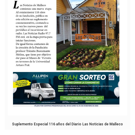
Suplemento Especial 116 años del Diario Las Noticias de Malleco