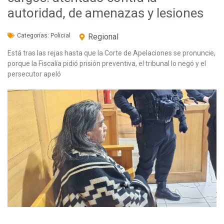
autoridad, de amenazas y lesiones
Categorías:
Policial
Regional
Está tras las rejas hasta que la Corte de Apelaciones se pronuncie,
porque la Fiscalía pidió prisión preventiva, el tribunal lo negó y el
persecutor apeló