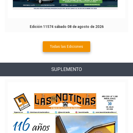
Edición 11574 sábado 08 de agosto de 2026
Todas las Ediciones
SUPLEMENTO