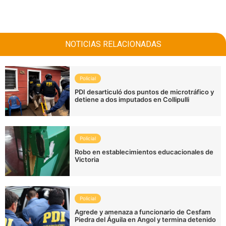
NOTICIAS RELACIONADAS
Policial
PDI desarticuló dos puntos de microtráfico y
detiene a dos imputados en Collipulli
Policial
Robo en establecimientos educacionales de
Victoria
Policial
Agrede y amenaza a funcionario de Cesfam
Piedra del Águila en Angol y termina detenido