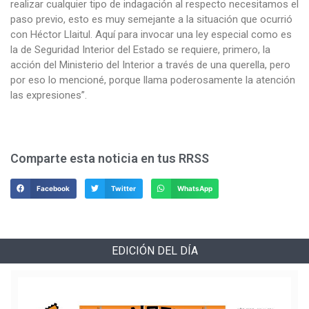
realizar cualquier tipo de indagación al respecto necesitamos el
paso previo, esto es muy semejante a la situación que ocurrió
con Héctor Llaitul. Aquí para invocar una ley especial como es
la de Seguridad Interior del Estado se requiere, primero, la
acción del Ministerio del Interior a través de una querella, pero
por eso lo mencioné, porque llama poderosamente la atención
las expresiones”.
Comparte esta noticia en tus RRSS
Facebook
Twitter
WhatsApp
EDICIÓN DEL DÍA