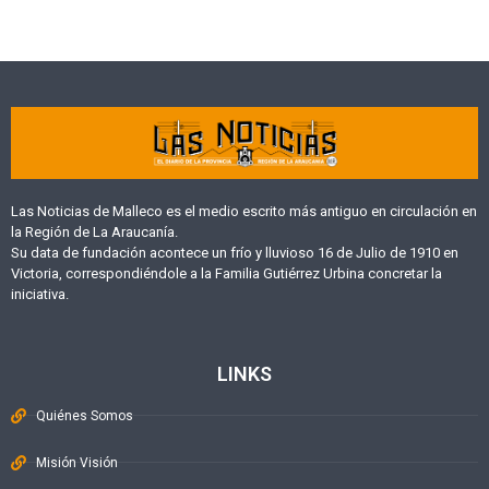
Las Noticias de Malleco es el medio escrito más antiguo en circulación en
la Región de La Araucanía.
Su data de fundación acontece un frío y lluvioso 16 de Julio de 1910 en
Victoria, correspondiéndole a la Familia Gutiérrez Urbina concretar la
iniciativa.
LINKS
Quiénes Somos
Misión Visión