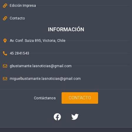
Edición Impresa
Contacto
INFORMACIÓN
Av. Conf. Suiza 895, Victoria, Chile
45 2841543
gbustamante.lasnoticias@gmail.com
miguelbustamante.lasnoticias@gmail.com
CONTACTO
Contáctanos