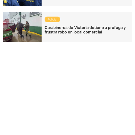
Policial
Carabineros de Victoria detiene a prófuga y
frustra robo en local comercial