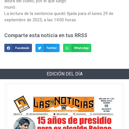
altura del cuello, por el que luego
murió.
La lectura de la sentencia quedó fijada para el lunes 29 de
septiembre de 2025, a las 14:00 horas.
Comparte esta noticia en tus RRSS
Facebook
Twitter
WhatsApp
EDICIÓN DEL DÍA