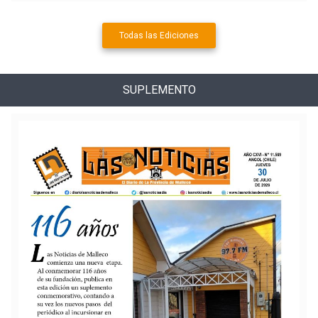
Todas las Ediciones
SUPLEMENTO