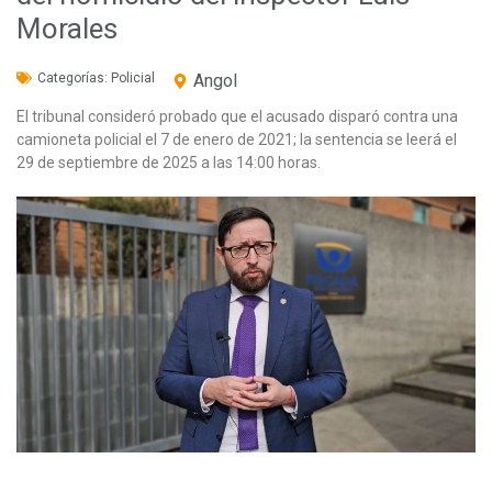
Morales
Categorías:
Policial
Angol
El tribunal consideró probado que el acusado disparó contra una
camioneta policial el 7 de enero de 2021; la sentencia se leerá el
29 de septiembre de 2025 a las 14:00 horas.