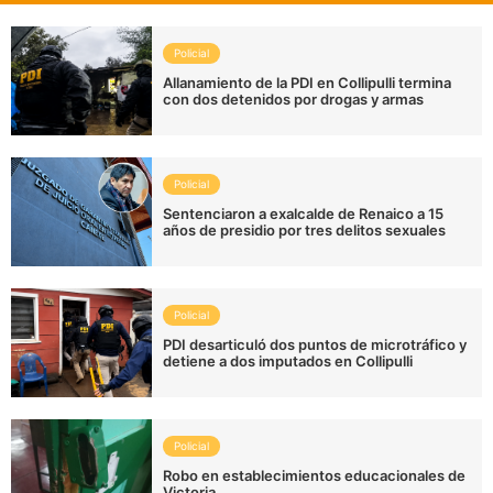
Policial
Allanamiento de la PDI en Collipulli termina
con dos detenidos por drogas y armas
Policial
Sentenciaron a exalcalde de Renaico a 15
años de presidio por tres delitos sexuales
Policial
PDI desarticuló dos puntos de microtráfico y
detiene a dos imputados en Collipulli
Policial
Robo en establecimientos educacionales de
Victoria