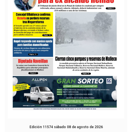
Edición 11574 sábado 08 de agosto de 2026