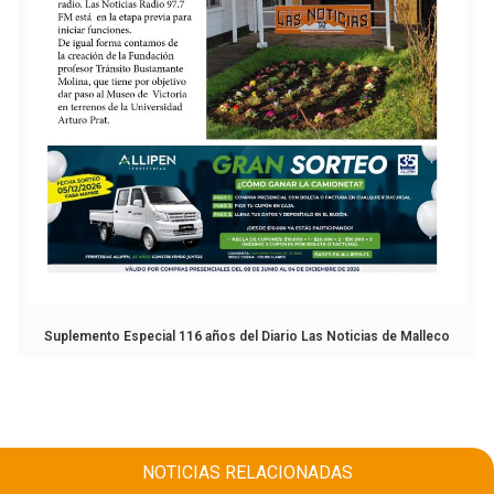
Suplemento Especial 116 años del Diario Las Noticias de Malleco
NOTICIAS RELACIONADAS