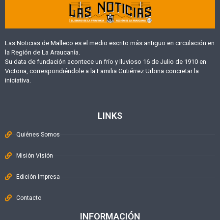
Las Noticias de Malleco es el medio escrito más antiguo en circulación en
la Región de La Araucanía.
Su data de fundación acontece un frío y lluvioso 16 de Julio de 1910 en
Victoria, correspondiéndole a la Familia Gutiérrez Urbina concretar la
iniciativa.
LINKS
Quiénes Somos
Misión Visión
Edición Impresa
Contacto
INFORMACIÓN