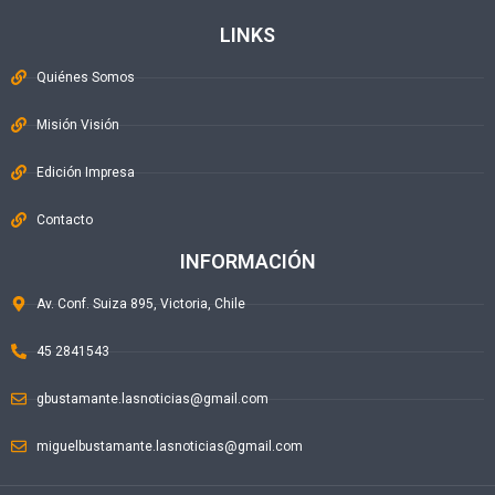
LINKS
Quiénes Somos
Misión Visión
Edición Impresa
Contacto
INFORMACIÓN
Av. Conf. Suiza 895, Victoria, Chile
45 2841543
gbustamante.lasnoticias@gmail.com
miguelbustamante.lasnoticias@gmail.com