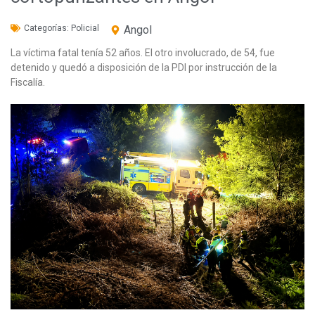
Categorías:
Policial
Angol
La víctima fatal tenía 52 años. El otro involucrado, de 54, fue
detenido y quedó a disposición de la PDI por instrucción de la
Fiscalía.