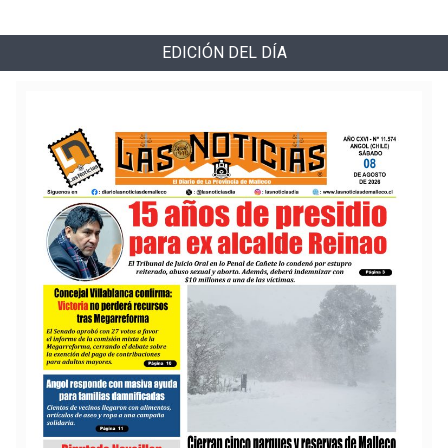
EDICIÓN DEL DÍA