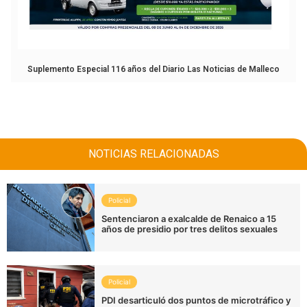
Suplemento Especial 116 años del Diario Las Noticias de Malleco
NOTICIAS RELACIONADAS
Policial
Sentenciaron a exalcalde de Renaico a 15
años de presidio por tres delitos sexuales
Policial
PDI desarticuló dos puntos de microtráfico y