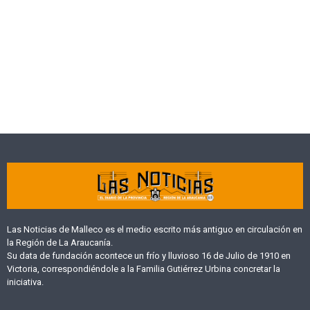
Las Noticias de Malleco es el medio escrito más antiguo en circulación en
la Región de La Araucanía.
Su data de fundación acontece un frío y lluvioso 16 de Julio de 1910 en
Victoria, correspondiéndole a la Familia Gutiérrez Urbina concretar la
iniciativa.