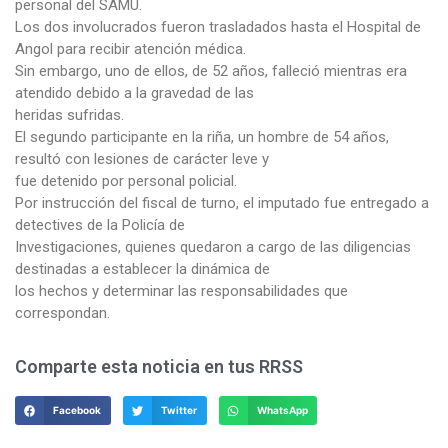
personal del SAMU.
Los dos involucrados fueron trasladados hasta el Hospital de
Angol para recibir atención médica.
Sin embargo, uno de ellos, de 52 años, falleció mientras era
atendido debido a la gravedad de las
heridas sufridas.
El segundo participante en la riña, un hombre de 54 años,
resultó con lesiones de carácter leve y
fue detenido por personal policial.
Por instrucción del fiscal de turno, el imputado fue entregado a
detectives de la Policía de
Investigaciones, quienes quedaron a cargo de las diligencias
destinadas a establecer la dinámica de
los hechos y determinar las responsabilidades que
correspondan.
Comparte esta noticia en tus RRSS
Facebook
Twitter
WhatsApp