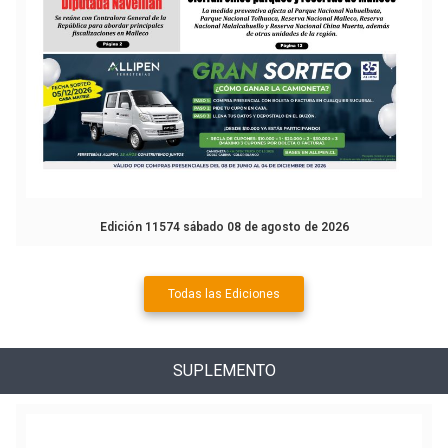
Edición 11574 sábado 08 de agosto de 2026
Todas las Ediciones
SUPLEMENTO