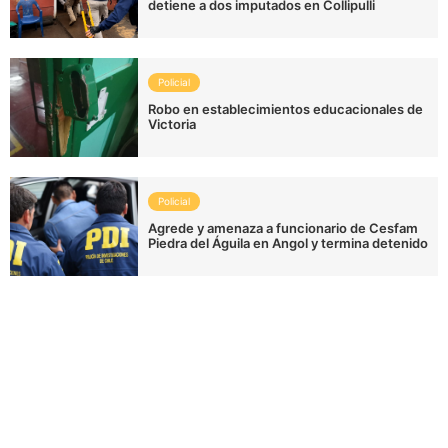
detiene a dos imputados en Collipulli
Policial
Robo en establecimientos educacionales de
Victoria
Policial
Agrede y amenaza a funcionario de Cesfam
Piedra del Águila en Angol y termina detenido