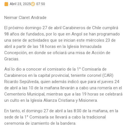
Abril 23, 2025
07:50
Neimar Claret Andrade
El próximo domingo 27 de abril Carabineros de Chile cumplirá
98 años de fundados, por lo que en Angol se han programado
una serie de actividades que se inician este miércoles 23 de
abril a partir de las 18 horas en la Iglesia Inmaculada
Concepción, en donde se oficiará una misa de Acción de
Gracias.
Así lo dio a conocer el comisario de la 1° Comisaría de
Carabineros en la capital provincial, teniente coronel (CAR)
Ricardo Sepúlveda, quien además indicó que para el jueves 24
de abril a las 10 de la mañana llevarán a cabo una romería en el
Cementerio Municipal, mientras que a las 19 horas se celebrará
un culto en la Iglesia Alianza Cristiana y Misionera.
En tanto, el domingo 27 de abril a las 8:00 de la mañana, en la
sede de la 1° Comisaría se llevará a cabo la tradicional
ceremonia de izamiento de la bandera.