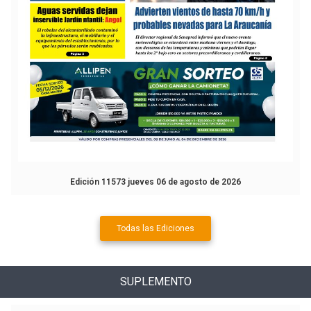
Edición 11573 jueves 06 de agosto de 2026
Todas las Ediciones
SUPLEMENTO