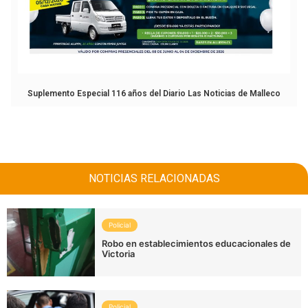
Suplemento Especial 116 años del Diario Las Noticias de Malleco
NOTICIAS RELACIONADAS
Policial
Robo en establecimientos educacionales de
Victoria
Policial