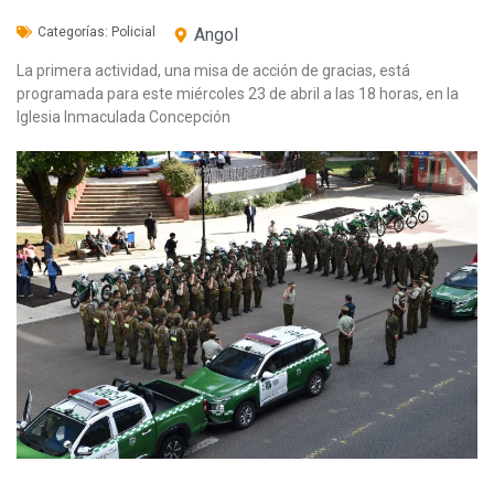
Categorías:
Policial
Angol
La primera actividad, una misa de acción de gracias, está
programada para este miércoles 23 de abril a las 18 horas, en la
Iglesia Inmaculada Concepción