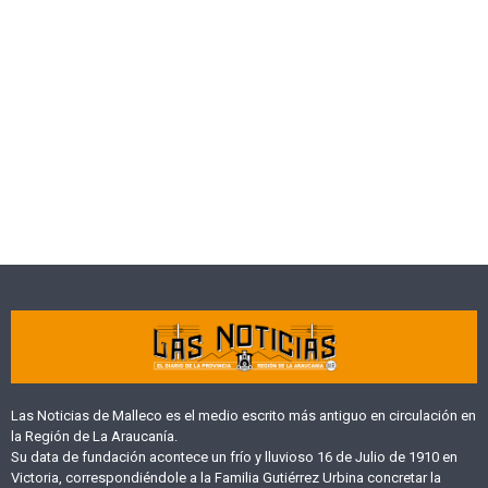
Las Noticias de Malleco es el medio escrito más antiguo en circulación en
la Región de La Araucanía.
Su data de fundación acontece un frío y lluvioso 16 de Julio de 1910 en
Victoria, correspondiéndole a la Familia Gutiérrez Urbina concretar la