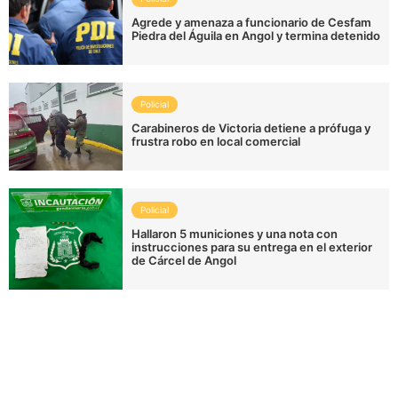
Agrede y amenaza a funcionario de Cesfam
Piedra del Águila en Angol y termina detenido
Policial
Carabineros de Victoria detiene a prófuga y
frustra robo en local comercial
Policial
Hallaron 5 municiones y una nota con
instrucciones para su entrega en el exterior
de Cárcel de Angol