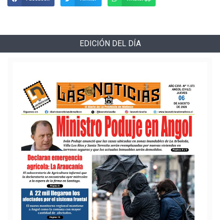
EDICIÓN DEL DÍA