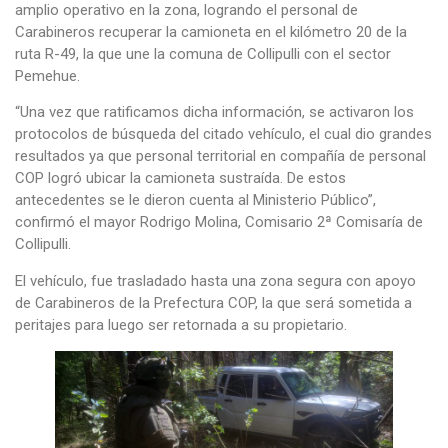
amplio operativo en la zona, logrando el personal de
Carabineros recuperar la camioneta en el kilómetro 20 de la
ruta R-49, la que une la comuna de Collipulli con el sector
Pemehue.
“Una vez que ratificamos dicha información, se activaron los
protocolos de búsqueda del citado vehículo, el cual dio grandes
resultados ya que personal territorial en compañía de personal
COP logró ubicar la camioneta sustraída. De estos
antecedentes se le dieron cuenta al Ministerio Público”,
confirmó el mayor Rodrigo Molina, Comisario 2ª Comisaría de
Collipulli.
El vehículo, fue trasladado hasta una zona segura con apoyo
de Carabineros de la Prefectura COP, la que será sometida a
peritajes para luego ser retornada a su propietario.