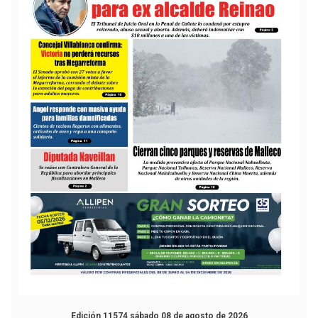
Edición 11574 sábado 08 de agosto de 2026