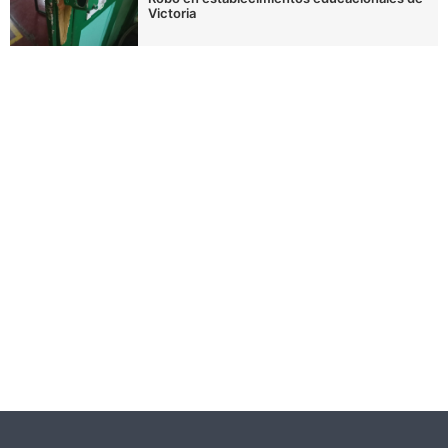
Victoria