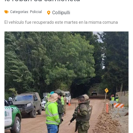
Categorías:
Policial
Collipulli
El vehículo fue recuperado este martes en la misma comuna