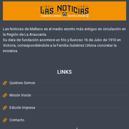
Las Noticias de Malleco es el medio escrito más antiguo en circulación en
la Región de La Araucanía.
Su data de fundación acontece un frío y lluvioso 16 de Julio de 1910 en
Victoria, correspondiéndole a la Familia Gutiérrez Urbina concretar la
iniciativa.
LINKS
Quiénes Somos
Misión Visión
Edición Impresa
Contacto