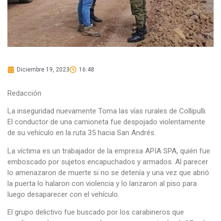
Diciembre 19, 2023
16:48
Redacción
La inseguridad nuevamente Toma las vías rurales de Collipulli.
El conductor de una camioneta fue despojado violentamente
de su vehículo en la ruta 35 hacia San Andrés.
La víctima es un trabajador de la empresa APIA SPA, quién fue
emboscado por sujetos encapuchados y armados. Al parecer
lo amenazaron de muerte si no se detenía y una vez que abrió
la puerta lo halaron con violencia y lo lanzaron al piso para
luego desaparecer con el vehículo.
El grupo delictivo fue buscado por los carabineros que