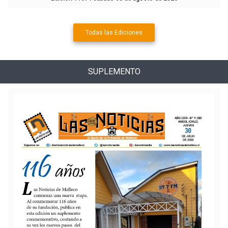
Todas las Ediciones
SUPLEMENTO