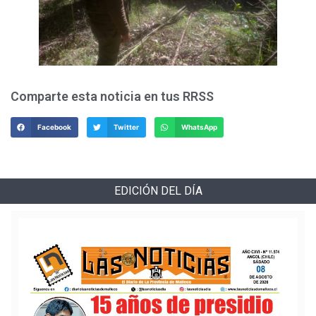
Comparte esta noticia en tus RRSS
Facebook
Twitter
WhatsApp
EDICIÓN DEL DÍA