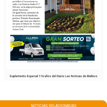
Suplemento Especial 116 años del Diario Las Noticias de Malleco
NOTICIAS RELACIONADAS