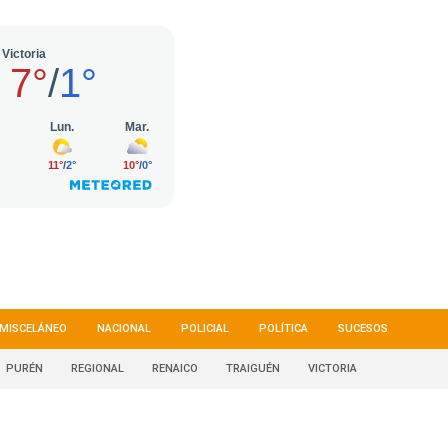
MISCELÁNEO
NACIONAL
POLICIAL
POLÍTICA
SUCESOS
PURÉN
REGIONAL
RENAICO
TRAIGUÉN
VICTORIA