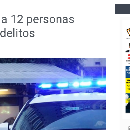
 a 12 personas
delitos