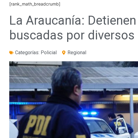
[rank_math_breadcrumb]
La Araucanía: Detienen
buscadas por diversos 
Categorías:
Policial
Regional