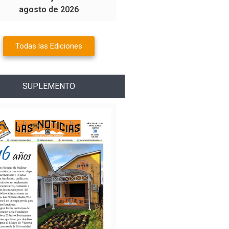
agosto de 2026
Todas las Ediciones
SUPLEMENTO