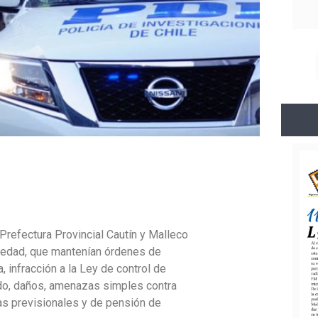
 Prefectura Provincial Cautín y Malleco
e edad, que mantenían órdenes de
 infracción a la Ley de control de
ado, daños, amenazas simples contra
s previsionales y de pensión de