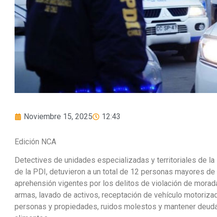
Noviembre 15, 2025
12:43
Edición NCA
Detectives de unidades especializadas y territoriales de la
de la PDI, detuvieron a un total de 12 personas mayores d
aprehensión vigentes por los delitos de violación de morada,
armas, lavado de activos, receptación de vehículo motoriz
personas y propiedades, ruidos molestos y mantener deuda