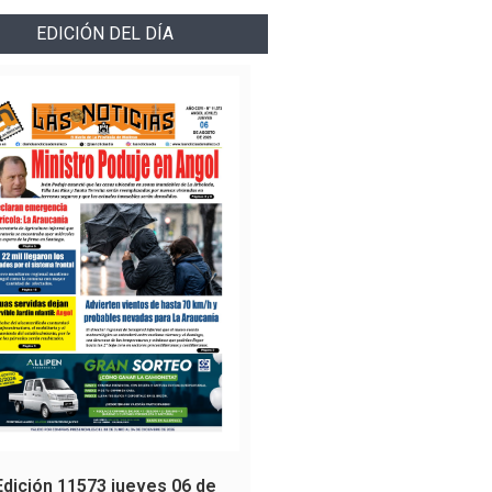
EDICIÓN DEL DÍA
Edición 11573 jueves 06 de