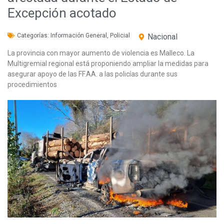
Excepción acotado
Categorías:
Información General
,
Policial
Nacional
La provincia con mayor aumento de violencia es Malleco. La
Multigremial regional está proponiendo ampliar la medidas para
asegurar apoyo de las FF.AA. a las policías durante sus
procedimientos