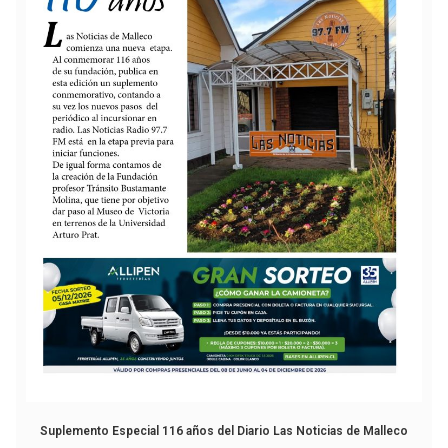
Suplemento Especial 116 años del Diario Las Noticias de Malleco