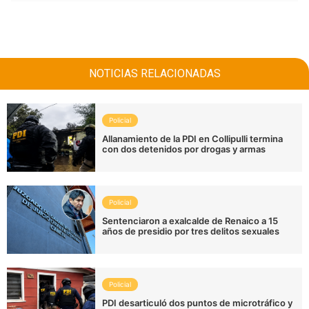
NOTICIAS RELACIONADAS
Policial
Allanamiento de la PDI en Collipulli termina
con dos detenidos por drogas y armas
Policial
Sentenciaron a exalcalde de Renaico a 15
años de presidio por tres delitos sexuales
Policial
PDI desarticuló dos puntos de microtráfico y