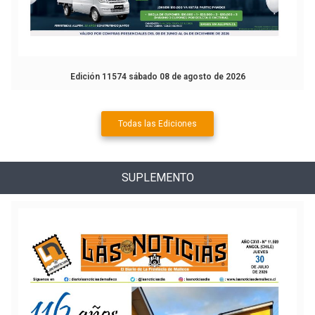
Edición 11574 sábado 08 de agosto de 2026
Todas las Ediciones
SUPLEMENTO