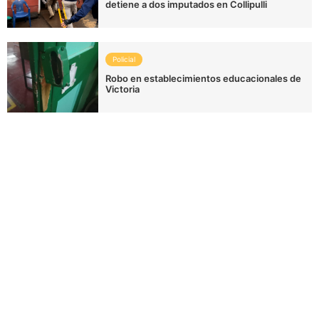
detiene a dos imputados en Collipulli
Policial
Robo en establecimientos educacionales de
Victoria