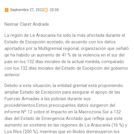
Septiembre 27, 2022
20:05
Neimar Claret Andrade
La región de La Araucanía ha sido la más afectada durante el
Estado de Excepción acotado, de acuerdo con los datos
aportados por la Multigremial regional, organización que señaló
qe ha habido un aumento de 41 % de la violencia en el sur del
país en los 132 días iniciales de la actual medida, comparado
con los 132 días iniciales del Estado de Excepción del gobierno
anterior.
Debido a esta situación, la entidad gremial está proponiendo
ampliar Estado de Excepción para asegurar el apoyo de las
Fuerzas Armadas a las policías durante sus
procedimientos.Estos preocupantes datos surgieron del
informe Nº 12 sobre el Impacto en la Macrozona Sur a 132
días del Estado de Emergencia Acotado que refleja que este
aumento se sostiene en las regiones de La Araucanía (16 %) y
Los Ríos (200 %), mientras que en Biobío disminuyeron los