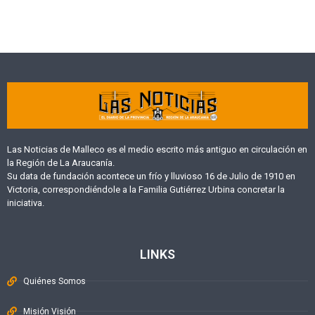
Las Noticias de Malleco es el medio escrito más antiguo en circulación en
la Región de La Araucanía.
Su data de fundación acontece un frío y lluvioso 16 de Julio de 1910 en
Victoria, correspondiéndole a la Familia Gutiérrez Urbina concretar la
iniciativa.
LINKS
Quiénes Somos
Misión Visión