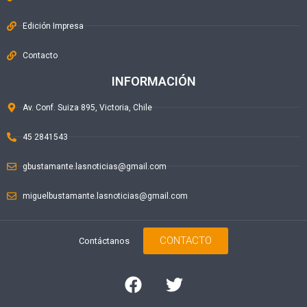
Edición Impresa
Contacto
INFORMACIÓN
Av. Conf. Suiza 895, Victoria, Chile
45 2841543
gbustamante.lasnoticias@gmail.com
miguelbustamante.lasnoticias@gmail.com
CONTACTO
Contáctanos