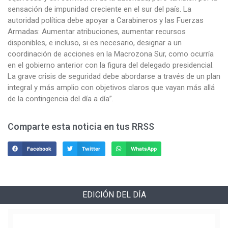
sensación de impunidad creciente en el sur del país. La
autoridad política debe apoyar a Carabineros y las Fuerzas
Armadas: Aumentar atribuciones, aumentar recursos
disponibles, e incluso, si es necesario, designar a un
coordinación de acciones en la Macrozona Sur, como ocurría
en el gobierno anterior con la figura del delegado presidencial.
La grave crisis de seguridad debe abordarse a través de un plan
integral y más amplio con objetivos claros que vayan más allá
de la contingencia del día a día”.
Comparte esta noticia en tus RRSS
Facebook
Twitter
WhatsApp
EDICIÓN DEL DÍA