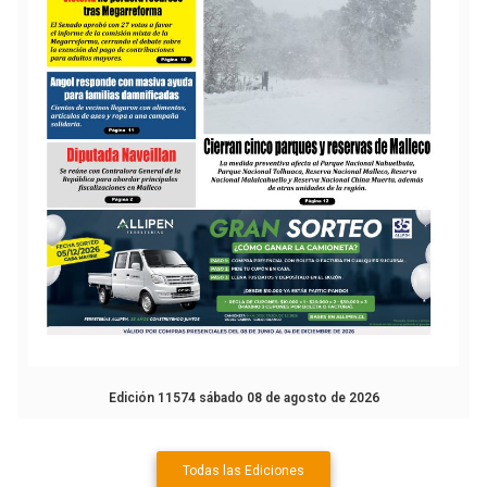
Edición 11574 sábado 08 de agosto de 2026
Todas las Ediciones