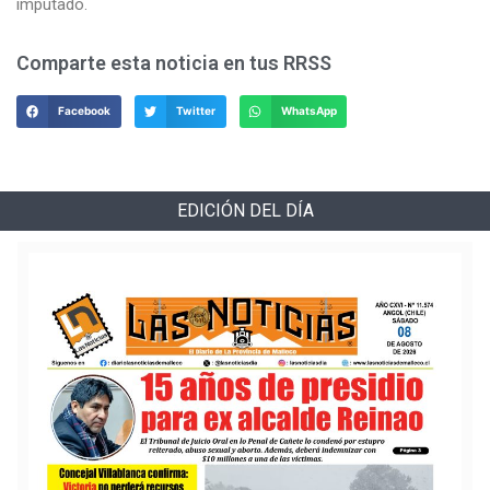
imputado.
Comparte esta noticia en tus RRSS
Facebook
Twitter
WhatsApp
EDICIÓN DEL DÍA