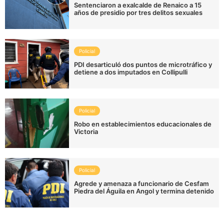
Sentenciaron a exalcalde de Renaico a 15
años de presidio por tres delitos sexuales
Policial
PDI desarticuló dos puntos de microtráfico y
detiene a dos imputados en Collipulli
Policial
Robo en establecimientos educacionales de
Victoria
Policial
Agrede y amenaza a funcionario de Cesfam
Piedra del Águila en Angol y termina detenido