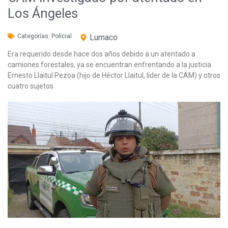
Los Ángeles
Categorías:
Policial
Lumaco
Era requerido desde hace dos años debido a un atentado a
camiones forestales, ya se encuentran enfrentando a la justicia
Ernesto Llaitul Pezoa (hijo de Héctor Llaitul, líder de la CAM) y otros
cuatro sujetos