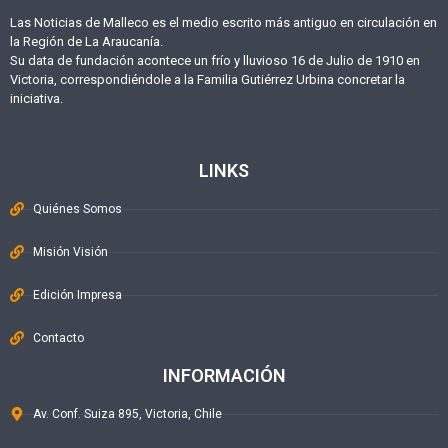
Las Noticias de Malleco es el medio escrito más antiguo en circulación en
la Región de La Araucanía.
Su data de fundación acontece un frío y lluvioso 16 de Julio de 1910 en
Victoria, correspondiéndole a la Familia Gutiérrez Urbina concretar la
iniciativa.
LINKS
Quiénes Somos
Misión Visión
Edición Impresa
Contacto
INFORMACIÓN
Av. Conf. Suiza 895, Victoria, Chile