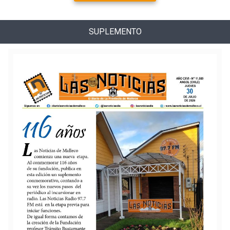
SUPLEMENTO